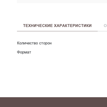
ТЕХНИЧЕСКИЕ ХАРАКТЕРИСТИКИ
О
Количество сторон
Формат