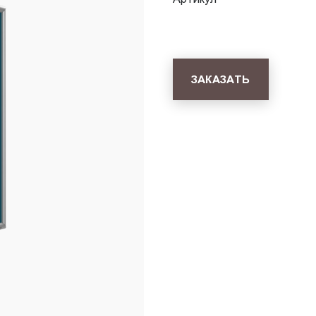
ЗАКАЗАТЬ