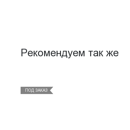
Рекомендуем так же
ПОД ЗАКАЗ