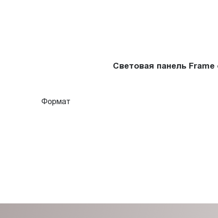
Световая панель Frame
Формат