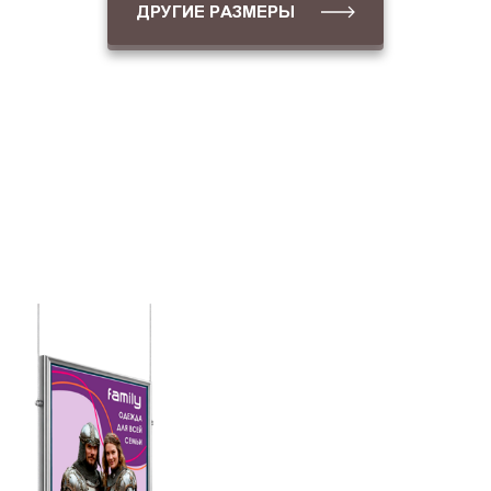
ДРУГИЕ РАЗМЕРЫ