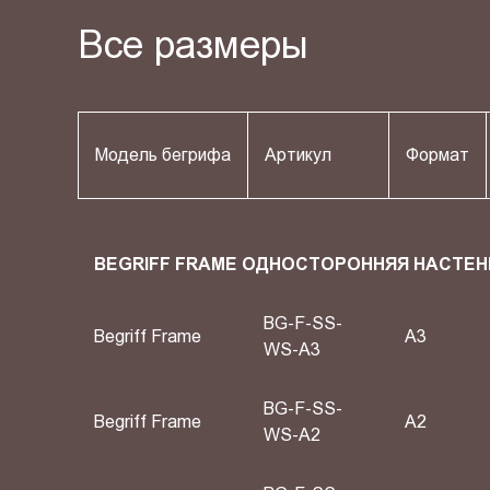
Все размеры
Модель бегрифа
Артикул
Формат
BEGRIFF FRAME ОДНОСТОРОННЯЯ НАСТЕН
BG-F-SS-
Begriff Frame
A3
WS-A3
BG-F-SS-
Begriff Frame
A2
WS-A2