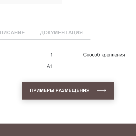
ПИСАНИЕ
ДОКУМЕНТАЦИЯ
1
Способ крепления
А1
ПРИМЕРЫ РАЗМЕЩЕНИЯ