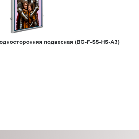
 односторонняя подвесная (BG-F-SS-HS-A3)