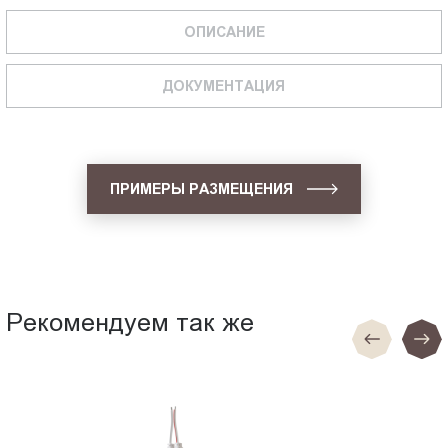
ОПИСАНИЕ
ДОКУМЕНТАЦИЯ
ПРИМЕРЫ РАЗМЕЩЕНИЯ
Рекомендуем так же