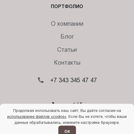
ПОРТФОЛИО
О компании
Блог
Статьи
Контакты
+7 343 345 47 47
Продолжая использовать наш сайт, Вы даёте согласие на
использование файлов «cookie»
. Если Вы не хотите, чтобы ваши
© 2026. Begriff
данные обрабатывались, измените настройки браузера.
Политика конфиденциальности
Прочти
меня
ОК