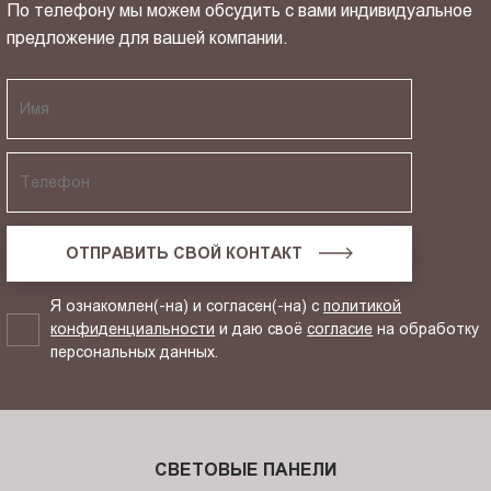
По телефону мы можем обсудить с вами индивидуальное
предложение для вашей компании.
ОТПРАВИТЬ СВОЙ КОНТАКТ
Я ознакомлен(-на) и согласен(-на) с
политикой
конфиденциальности
и даю своё
согласие
на обработку
персональных данных.
СВЕТОВЫЕ ПАНЕЛИ