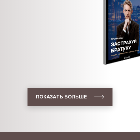
ПОКАЗАТЬ БОЛЬШЕ