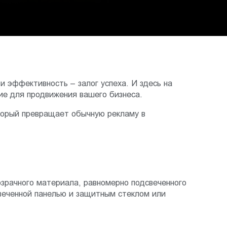
и эффективность – залог успеха. И здесь на
ие для продвижения вашего бизнеса.
оторый превращает обычную рекламу в
озрачного материала, равномерно подсвеченного
еченной панелью и защитным стеклом или