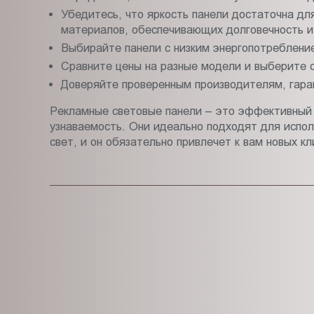
Убедитесь, что яркость панели достаточна дл
материалов, обеспечивающих долговечность и
Выбирайте панели с низким энергопотреблени
Сравните цены на разные модели и выберите 
Доверяйте проверенным производителям, гара
Рекламные световые панели – это эффективный 
узнаваемость. Они идеально подходят для испол
свет, и он обязательно привлечет к вам новых кл