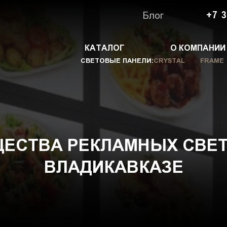
Блог
+7 3
КАТАЛОГ
О КОМПАНИИ
СВЕТОВЫЕ ПАНЕЛИ:
CRYSTAL
FRAME
ЩЕСТВА РЕКЛАМНЫХ СВЕТ
ВЛАДИКАВКАЗЕ