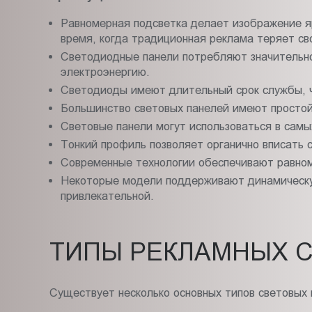
Равномерная подсветка делает изображение яр
время, когда традиционная реклама теряет с
Светодиодные панели потребляют значительно
электроэнергию.
Светодиоды имеют длительный срок службы, ч
Большинство световых панелей имеют простой 
Световые панели могут использоваться в самых
Тонкий профиль позволяет органично вписать 
Современные технологии обеспечивают равном
Некоторые модели поддерживают динамическую
привлекательной.
ТИПЫ РЕКЛАМНЫХ 
Существует несколько основных типов световых 