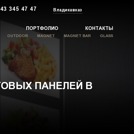
43 345 47 47
Владикавказ
ПОРТФОЛИО
КОНТАКТЫ
OUTDOOR
MAGNET
MAGNET BAR
GLASS
ОВЫХ ПАНЕЛЕЙ В