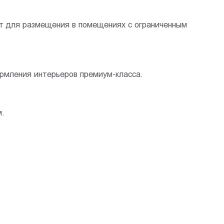
т для размещения в помещениях с ограниченным
рмления интерьеров премиум-класса.
м.