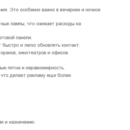
ия. Это особенно важно в вечернее и ночное
ные лампы, что снижает расходы на
етовой панели.
 быстро и легко обновлять контент.
торанов, кинотеатров и офисов.
ые пятна и неравномерность.
 что делает рекламу еще более
и и назначению: