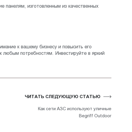
е панелям, изготовленным из качественных
мание к вашему бизнесу и повысить его
 к любым потребностям. Инвестируйте в яркий
ЧИТАТЬ СЛЕДУЮЩУЮ СТАТЬЮ
Как сети АЗС используют уличные
Begriff Outdoor