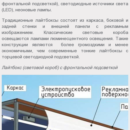
фронтальной подсветкой), светодиодные источники света
(LED), неоновые лампы.
Традиционные лайтбоксы состоят из каркаса, боковой и
задней стенки и внешней панели с рекламным
изображением. Классические световые короба
освещаются лампами люминесцентного освещения. Такие
конструкции являются более громоздкими и менее
экономичными, чем современные тонкие лайтбоксы с
торцевой светодиодной подсветкой.
Лайтбокс (световой короб) с фронтальной подсветкой