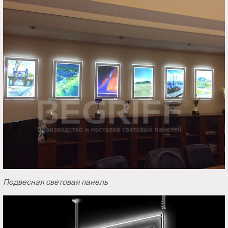
Подвесная световая панель