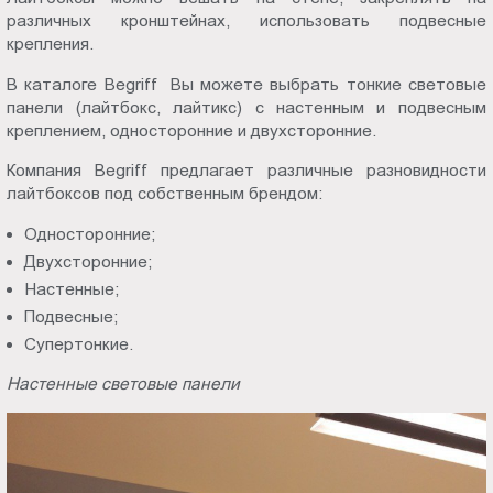
различных кронштейнах, использовать подвесные
крепления.
В каталоге Begriff Вы можете выбрать тонкие световые
панели (лайтбокс, лайтикс) с настенным и подвесным
креплением, односторонние и двухсторонние.
Компания Begriff предлагает различные разновидности
лайтбоксов под собственным брендом:
Односторонние;
Двухсторонние;
Настенные;
Подвесные;
Супертонкие.
Настенные световые панели