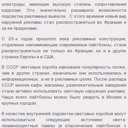
электроды, имеющие высокую степень сопротивления
коррозии. Это значительно расширило возможности
подсветки рекламных вывесок. С этого времени новый вид
наружной рекламы стал распространяться во Франции и
за ее пределами.
С 20-х годов прошлого века рекламные конструкции,
отдаленно напоминающие современные лайтбоксы, стали
распространяться не только во Франции, но и в других
странах Европы и в США.
В СССР световые короба завоевали популярность позже,
чем в других странах, изначально они использовались в
информационных, а не в рекламных целях. После распада
СССР многие кафе, магазины, развлекательные заведения
стали активно использовать световую наружную рекламу.
Чаще всего лайтбоксы можно было увидеть в Москве и
крупных городах.
В качестве внутренней подсветки световых коробов могут
использоваться следующие источники света:
люминесцентные лампы (в классических лайтбоксах с