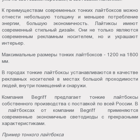
К преимуществам современных тонких лайтбоксов можно
отнести небольшую толщину и меньшее потребление
энергии, большую экономичность. Лайтиксы имеют
современный стильный дизайн. Они не только являются
современным рекламным носителем, но и украшают
интерьер.
Максимальные размеры тонких лайтбоксов - 1200 на 1800
мм.
В городах тонкие лайтбоксы устанавливаются в качестве
рекламных носителей в местах большой проходимости
людей, внутри помещений и снаружи.
Компания Begriff предлагает тонкие лайтбоксы
собственного производства с поставкой по всей России. В
лайтбоксах от компании Begriff применяются
современные экономичные светодиоды с прекрасными
характеристиками.
Пример тонкого лайтбокса