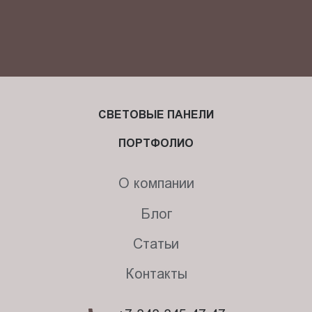
СВЕТОВЫЕ ПАНЕЛИ
ПОРТФОЛИО
О компании
Блог
Статьи
Контакты