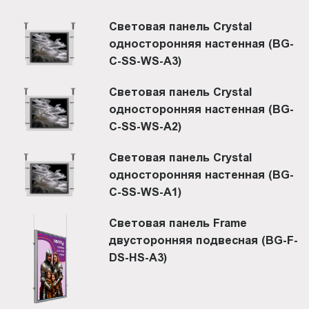
Световая панель Crystal
односторонняя настенная (BG-
C-SS-WS-A3)
Световая панель Crystal
односторонняя настенная (BG-
C-SS-WS-A2)
Световая панель Crystal
односторонняя настенная (BG-
C-SS-WS-A1)
Световая панель Frame
двусторонняя подвесная (BG-F-
DS-HS-A3)