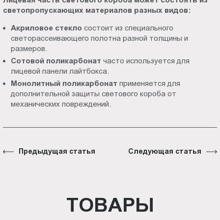
светопропускающих материалов разных видов:
Акриловое стекло
состоит из специального
светорассеивающего полотна разной толщины и
размеров.
Сотовой поликарбонат
часто используется для
лицевой панели лайтбокса.
Монолитный поликарбонат
применяется для
дополнительной защиты светового короба от
механических повреждений.
Предыдущая статья
Следующая статья
ТОВАРЫ