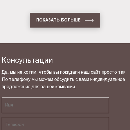
ПОКАЗАТЬ БОЛЬШЕ
Консультации
Да, мы не хотим, чтобы вы покидали наш сайт просто так.
По телефону мы можем обсудить с вами индивидуальное
предложение для вашей компании.