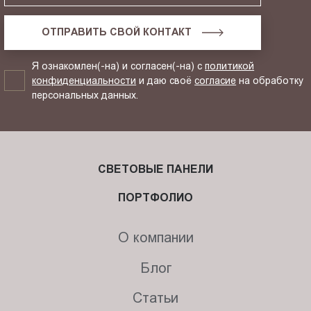
ОТПРАВИТЬ СВОЙ КОНТАКТ
Я ознакомлен(-на) и согласен(-на) с
политикой
конфиденциальности
и даю своё
согласие
на обработку
персональных данных.
СВЕТОВЫЕ ПАНЕЛИ
ПОРТФОЛИО
О компании
Блог
Статьи