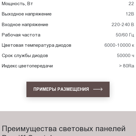
Мощность, Вт
22
Выходное напряжение
12В
Входное напряжение
220-240 В
Рабочая частота
50/60 Гц
Цветовая температура диодов
6000-10000 к
Срок службы диодов
50000 ч
Индекс цветопередачи
> 80Ra
ПРИМЕРЫ РАЗМЕЩЕНИЯ
Преимущества световых панелей