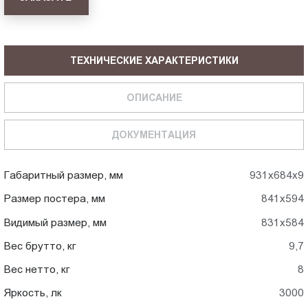
ТЕХНИЧЕСКИЕ ХАРАКТЕРИСТИКИ
ОПИСАНИЕ
ДОКУМЕНТАЦИЯ
Габаритный размер, мм
931x684x9
Размер постера, мм
841x594
Видимый размер, мм
831x584
Вес брутто, кг
9,7
Вес нетто, кг
8
Яркость, лк
3000