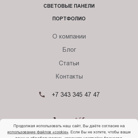
СВЕТОВЫЕ ПАНЕЛИ
ПОРТФОЛИО
О компании
Блог
Статьи
Контакты
+7 343 345 47 47
Продолжая использовать наш сайт, Вы даёте согласие на
использование файлов «cookie»
. Если Вы не хотите, чтобы ваши
© 2026. Begriff