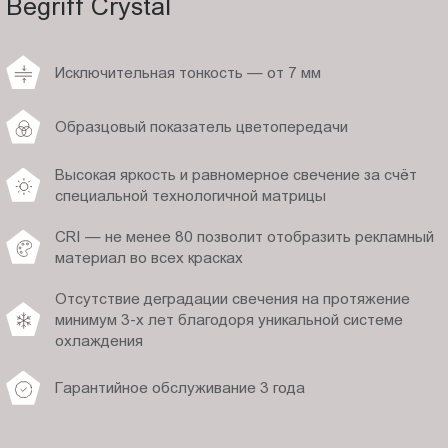
Begriff Crystal
Исключительная тонкость — от 7 мм
Образцовый показатель цветопередачи
Высокая яркость и равномерное свечение за счёт
специальной технологичной матрицы
CRI — не менее 80 позволит отобразить рекламный
материал во всех красках
Отсутствие деградации свечения на протяжение
минимум 3-х лет благодоря уникальной системе
охлаждения
Гарантийное обслуживание 3 года