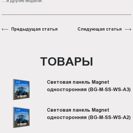
... и другие модели.
Предыдущая статья
Следующая статья
ТОВАРЫ
Световая панель Magnet
односторонняя (BG-M-SS-WS-A3)
Световая панель Magnet
односторонняя (BG-M-SS-WS-A2)