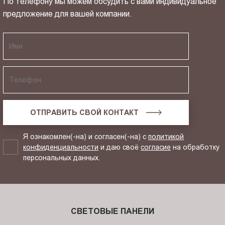
По телефону мы можем обсудить с вами индивидуальное
предложение для вашей компании.
ОТПРАВИТЬ СВОЙ КОНТАКТ
Я ознакомлен(-на) и согласен(-на) с
политикой
конфиденциальности
и даю своё
согласие
на обработку
персональных данных.
СВЕТОВЫЕ ПАНЕЛИ