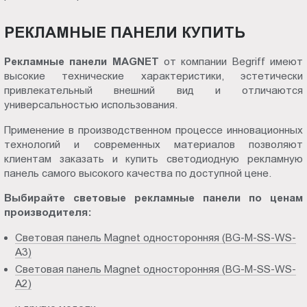
РЕКЛАМНЫЕ ПАНЕЛИ КУПИТЬ
Рекламные панели MAGNET
от компании Begriff имеют
высокие технические характеристики, эстетически
привлекательный внешний вид и отличаются
универсальностью использования.
Применение в производственном процессе инновационных
технологий и современных материалов позволяют
клиентам заказать и купить светодиодную рекламную
панель самого высокого качества по доступной цене.
Выбирайте световые рекламные панели по ценам
производителя:
Световая панель Magnet односторонняя (BG-M-SS-WS-
A3)
Световая панель Magnet односторонняя (BG-M-SS-WS-
A2)