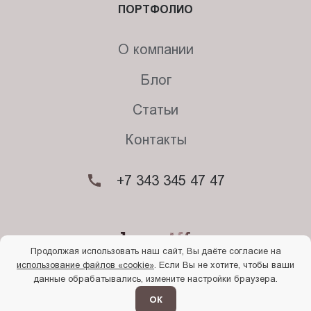
ПОРТФОЛИО
О компании
Блог
Статьи
Контакты
+7 343 345 47 47
Продолжая использовать наш сайт, Вы даёте согласие на
использование файлов «cookie»
. Если Вы не хотите, чтобы ваши
© 2026. Begriff
данные обрабатывались, измените настройки браузера.
Политика конфиденциальности
Прочти
меня
ОК