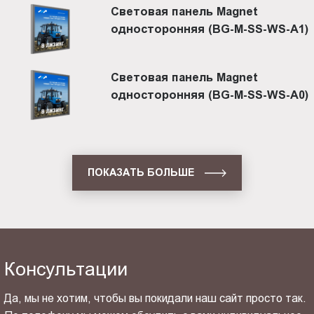
Световая панель Magnet
односторонняя (BG-M-SS-WS-A1)
Световая панель Magnet
односторонняя (BG-M-SS-WS-A0)
ПОКАЗАТЬ БОЛЬШЕ
Консультации
Да, мы не хотим, чтобы вы покидали наш сайт просто так.