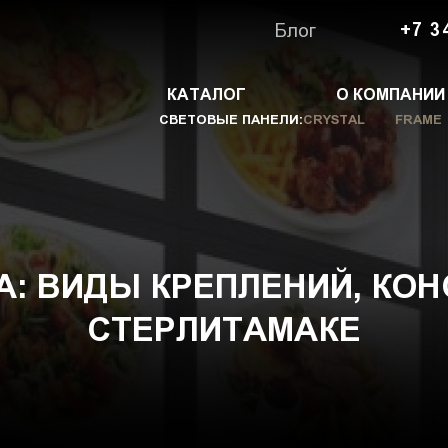
Блог
+7 3
КАТАЛОГ
О КОМПАНИИ
СВЕТОВЫЕ ПАНЕЛИ:
CRYSTAL
FRAME
: ВИДЫ КРЕПЛЕНИЙ, КОН
СТЕРЛИТАМАКЕ