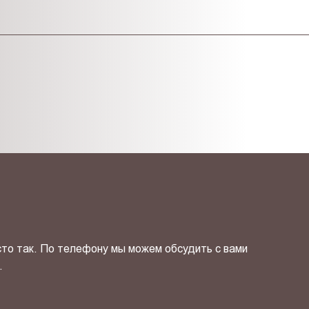
сто так. По телефону мы можем обсудить с вами
.
ОТПРАВИТЬ СВОЙ КОНТ