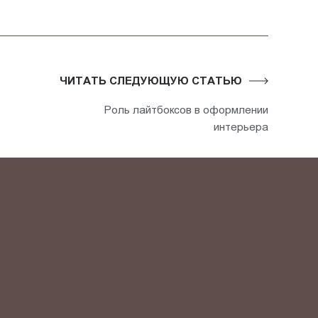
ЧИТАТЬ СЛЕДУЮЩУЮ СТАТЬЮ
Роль лайтбоксов в оформлении
интерьера
АКТ