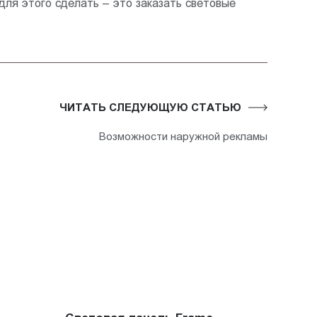
ля этого сделать – это заказать световые
ЧИТАТЬ СЛЕДУЮЩУЮ СТАТЬЮ
Возможности наружной рекламы