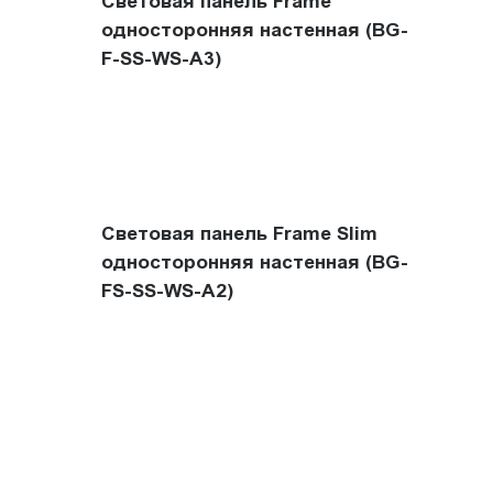
Световая панель Frame
односторонняя настенная (BG-
F-SS-WS-A3)
Световая панель Frame Slim
односторонняя настенная (BG-
FS-SS-WS-A2)