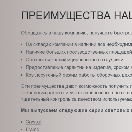
ПРЕИМУЩЕСТВА НА
Обращаясь в нашу компанию, получаете быстрое
На складах компании в наличии все необходим
Наличие больших производственных площадей,
Опытные и квалифицированные сотрудники.
Предоставление гарантии на изделия, сроком н
Круглосуточный режим работы сборочных цехо
Эти преимущества дают возможность получить п
технологии работы и учет накопленного опыта 
тщательный контроль за качеством используемых
Мы выпускаем следующие серии световых 
Crystal
Frame