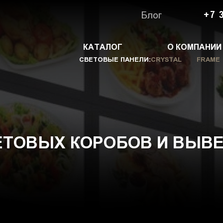
Блог
+7 
КАТАЛОГ
О КОМПАНИИ
СВЕТОВЫЕ ПАНЕЛИ:
CRYSTAL
FRAME
ЕТОВЫХ КОРОБОВ И ВЫВЕ