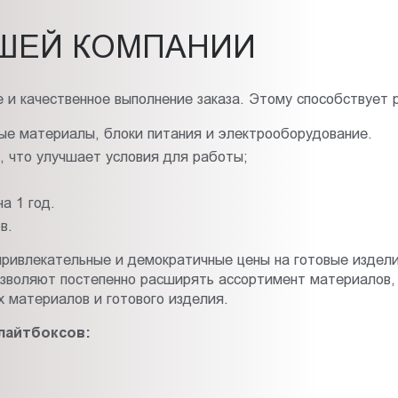
ШЕЙ КОМПАНИИ
 и качественное выполнение заказа. Этому способствует 
ые материалы, блоки питания и электрооборудование.
 что улучшает условия для работы;
а 1 год.
в.
ривлекательные и демократичные цены на готовые издели
позволяют постепенно расширять ассортимент материалов,
 материалов и готового изделия.
лайтбоксов: