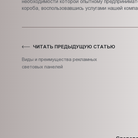
необходимости которой опытному предпринимате
короба, воспользовавшись услугами нашей компа
ЧИТАТЬ ПРЕДЫДУЩУЮ СТАТЬЮ
Виды и преимущества рекламных
световых панелей