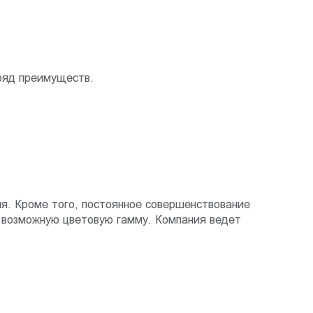
ряд преимуществ.
я. Кроме того, постоянное совершенствование
 возможную цветовую гамму. Компания ведет