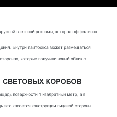
наружной световой рекламы, которая эффективно
ещения. Внутри лайтбокса может размещаться
сторанах, которые получили новый облик с
 СВЕТОВЫХ КОРОБОВ
ощадь поверхности 1 квадратный метр, а в
ь это касается конструкции лицевой стороны.