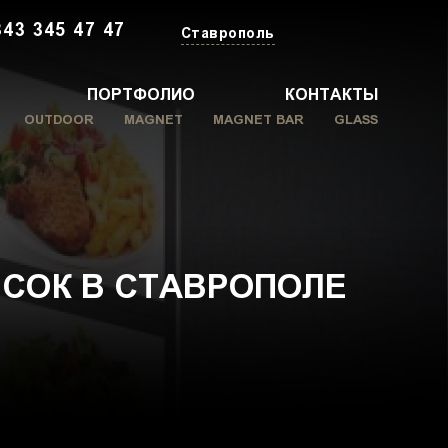
343 345 47 47
Ставрополь
ПОРТФОЛИО
КОНТАКТЫ
OUTDOOR
MAGNET
MAGNET BAR
GLASS
СОК В СТАВРОПОЛЕ