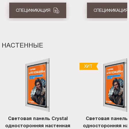
СПЕЦИФИКАЦИЯ
СПЕЦИФИКАЦИЯ
НАСТЕННЫЕ
ХИТ
Световая панель Crystal
Световая панель 
односторонняя настенная
односторонняя на