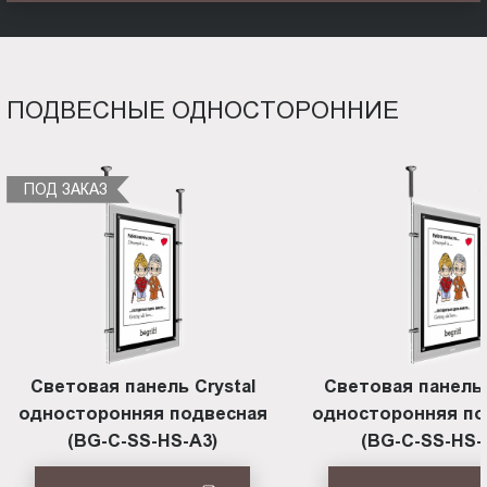
ПОДВЕСНЫЕ ОДНОСТОРОННИЕ
ПОД ЗАКАЗ
Световая панель Crystal
Световая панель 
односторонняя подвесная
односторонняя по
(BG-C-SS-HS-A3)
(BG-C-SS-HS-