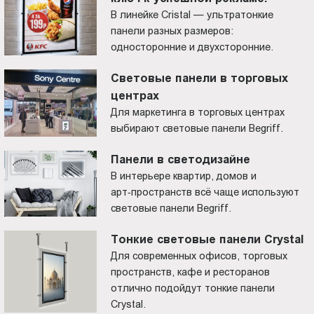
В линейке Cristal — ультратонкие
панели разных размеров:
односторонние и двухсторонние.
Световые панели в торговых
центрах
Для маркетинга в торговых центрах
выбирают световые панели Begriff.
Панели в светодизайне
В интерьере квартир, домов и
арт‑пространств всё чаще используют
световые панели Begriff.
Тонкие световые панели Crystal
Для современных офисов, торговых
пространств, кафе и ресторанов
отлично подойдут тонкие панели
Crystal.