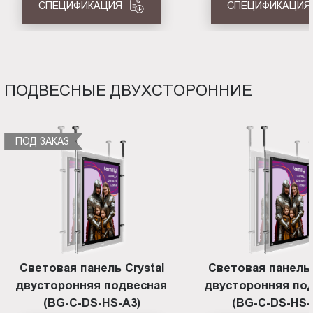
СПЕЦИФИКАЦИЯ
СПЕЦИФИКАЦИЯ
ПОДВЕСНЫЕ ДВУХСТОРОННИЕ
ПОД ЗАКАЗ
Световая панель Crystal
Световая панель 
двусторонняя подвесная
двусторонняя по
(BG-C-DS-HS-A3)
(BG-C-DS-HS-