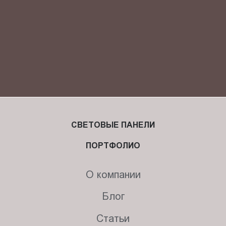
СВЕТОВЫЕ ПАНЕЛИ
ПОРТФОЛИО
О компании
Блог
Статьи