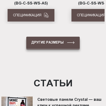
(BG-C-SS-WS-A5)
(BG-C-SS-WS-
СПЕЦИФИКАЦИЯ
СПЕЦИФИКАЦИЯ
ДРУГИЕ РАЗМЕРЫ
СТАТЬИ
Световые панели Crystal — ваш
ключ к успешной рекламе.