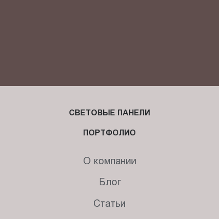
СВЕТОВЫЕ ПАНЕЛИ
ПОРТФОЛИО
О компании
Блог
Статьи