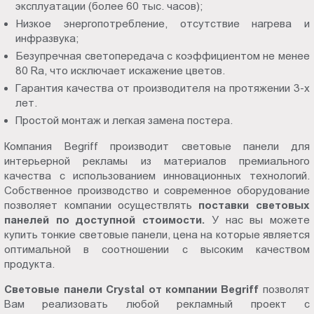
эксплуатации (более 60 тыс. часов);
Низкое энергопотребление, отсутствие нагрева и
инфразвука;
Безупречная светопередача с коэффициентом не менее
80 Ra, что исключает искажение цветов.
Гарантия качества от производителя на протяжении 3-х
лет.
Простой монтаж и легкая замена постера.
Компания Begriff производит световые панели для
интерьерной рекламы из материалов премиального
качества с использованием инновационных технологий.
Собственное производство и современное оборудование
позволяет компании осуществлять
поставки световых
панелей
по доступной стоимости.
У нас вы можете
купить тонкие световые панели, цена на которые является
оптимальной в соотношении с высоким качеством
продукта.
Световые панели Crystal от компании Begriff
позволят
Вам реализовать любой рекламный проект с