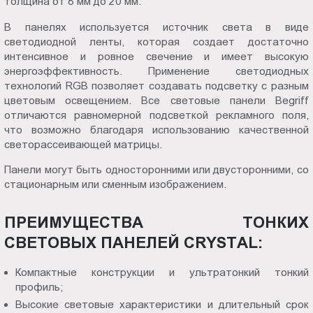
толщина от 8 мм до 20 мм.
В панелях используется источник света в виде
светодиодной ленты, которая создает достаточно
интенсивное и ровное свечение и имеет высокую
энергоэффективность. Применение светодиодных
технологий RGB позволяет создавать подсветку с разным
цветовым освещением. Все световые панели Begriff
отличаются равномерной подсветкой рекламного поля,
что возможно благодаря использованию качественной
светорассеивающей матрицы.
Панели могут быть односторонними или двусторонними, со
стационарным или сменным изображением.
ПРЕИМУЩЕСТВА ТОНКИХ
СВЕТОВЫХ ПАНЕЛЕЙ CRYSTAL:
Компактные конструкции и ультратонкий тонкий
профиль;
Высокие световые характеристики и длительный срок