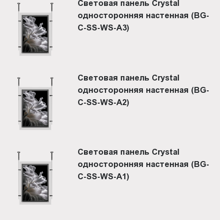
Световая панель Crystal
односторонняя настенная (BG-
C-SS-WS-A3)
Световая панель Crystal
односторонняя настенная (BG-
C-SS-WS-A2)
Световая панель Crystal
односторонняя настенная (BG-
C-SS-WS-A1)