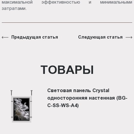
максимальной эффективностью и минимальными
затратами.
Предыдущая статья
Следующая статья
ТОВАРЫ
Световая панель Crystal
односторонняя настенная (BG-
C-SS-WS-A4)