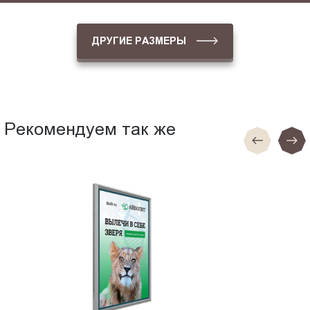
ДРУГИЕ РАЗМЕРЫ
Рекомендуем так же