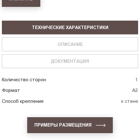
ТЕХНИЧЕСКИЕ ХАРАКТЕРИСТИКИ
ОПИСАНИЕ
ДОКУМЕНТАЦИЯ
Количество сторон
1
Формат
А2
Способ крепления
к стене
ПРИМЕРЫ РАЗМЕЩЕНИЯ