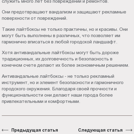
служить много лет без повреждений и ремонтов.
Они предотвращают вандализм и защищают рекламные
поверхности от повреждений.
Такие лайтбоксы не только практичны, но и красивы. Они
могут быть выполнены в различных, что позволяет им
гармонично вписаться в любой городской ландшафт.
Хотя антивандальные лайтбоксы могут быть дороже
традиционных, их долговечность и безопасность в
конечном счете делают их более экономичным решением.
Антивандальные лайтбоксы - не только рекламный
инструмент, но и элемент безопасности и гармоничного
городского окружения. Благодаря своей прочности и
функциональности они делают наши города более
привлекательными и комфортными.
Предыдущая статья
Следующая статья