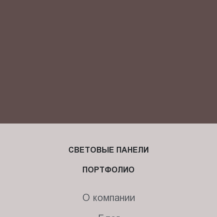
персональных данных.
СВЕТОВЫЕ ПАНЕЛИ
ПОРТФОЛИО
О компании