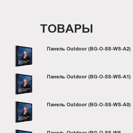
ТОВАРЫ
Панель Outdoor (BG-O-SS-WS-A2)
Панель Outdoor (BG-O-SS-WS-A1)
Панель Outdoor (BG-O-SS-WS-A0)
Панель Outdoor (BG-O-SS-WS-