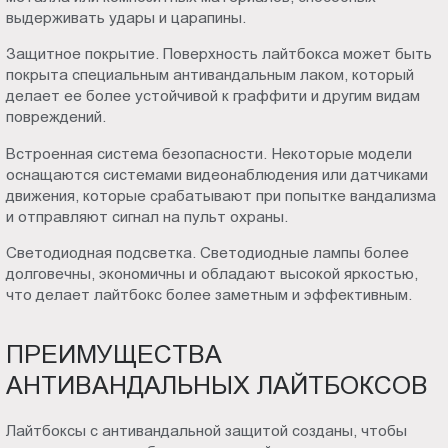
выдерживать удары и царапины.
Защитное покрытие. Поверхность лайтбокса может быть
покрыта специальным антивандальным лаком, который
делает ее более устойчивой к граффити и другим видам
повреждений.
Встроенная система безопасности. Некоторые модели
оснащаются системами видеонаблюдения или датчиками
движения, которые срабатывают при попытке вандализма
и отправляют сигнал на пульт охраны.
Светодиодная подсветка. Светодиодные лампы более
долговечны, экономичны и обладают высокой яркостью,
что делает лайтбокс более заметным и эффективным.
ПРЕИМУЩЕСТВА
АНТИВАНДАЛЬНЫХ ЛАЙТБОКСОВ
Лайтбоксы с антивандальной защитой созданы, чтобы