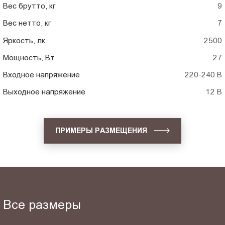
Вес брутто, кг
9
Вес нетто, кг
7
Яркость, лк
2500
Мощность, Вт
27
Входное напряжение
220-240 В
Выходное напряжение
12 В
ПРИМЕРЫ РАЗМЕЩЕНИЯ
Все размеры