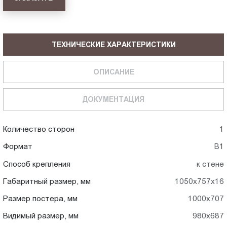
ТЕХНИЧЕСКИЕ ХАРАКТЕРИСТИКИ
ОПИСАНИЕ
ДОКУМЕНТАЦИЯ
Количество сторон
1
Формат
В1
Способ крепления
к стене
Габаритный размер, мм
1050x757x16
Размер постера, мм
1000x707
Видимый размер, мм
980x687