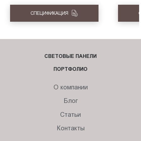
СПЕЦИФИКАЦИЯ
СВЕТОВЫЕ ПАНЕЛИ
ПОРТФОЛИО
О компании
Блог
Статьи
Контакты