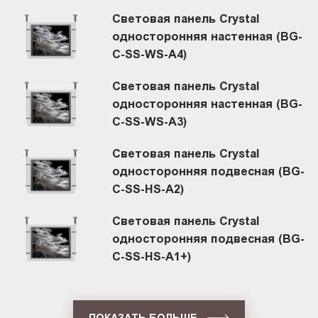
Световая панель Crystal
односторонняя настенная (BG-
C-SS-WS-A4)
Световая панель Crystal
односторонняя настенная (BG-
C-SS-WS-A3)
Световая панель Crystal
односторонняя подвесная (BG-
C-SS-HS-A2)
Световая панель Crystal
односторонняя подвесная (BG-
C-SS-HS-A1+)
ПОКАЗАТЬ БОЛЬШЕ