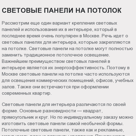
СВЕТОВЫЕ ПАНЕЛИ НА ПОТОЛОК
Рассмотрим еще один вариант крепления световых
панелей и использования их в интерьере, который в
последнее время очень популярен в Москве. Речь идет о
световых панелях для интерьера, которые закрепляются
на потолке. Световые панели на потолке могут полностью
заменить традиционное потолочное освещение.
Важнейшем преимуществом световых панелей в
интерьере является их энергоэффективность. Поэтому в
Москве световые панели на потолке часто используются
для освещения коммерческих помещений, офисов, учебных
залов. Также они встречаются при оформлении
современных квартир.
Световые панели для интерьера различаются по своей
форме. Основные разновидности — квадрат,
прямоугольник и круг. Но по индивидуальному заказу можно
изготовить световые панели самой необычной формы.
Потолочные световые панели, также как и рекламные,