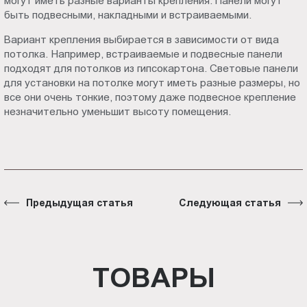
могут иметь разные варианты крепления. Панели могут
быть подвесными, накладными и встраиваемыми.
Вариант крепления выбирается в зависимости от вида
потолка. Например, встраиваемые и подвесные панели
подходят для потолков из гипсокартона. Световые панели
для установки на потолке могут иметь разные размеры, но
все они очень тонкие, поэтому даже подвесное крепление
незначительно уменьшит высоту помещения.
Предыдущая статья
Следующая статья
ТОВАРЫ