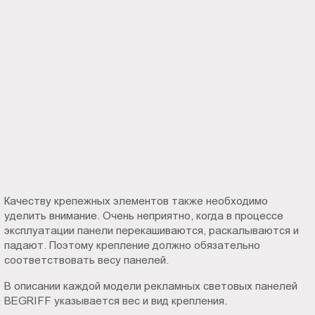
Качеству крепежных элементов также необходимо
уделить внимание. Очень неприятно, когда в процессе
эксплуатации панели перекашиваются, раскалываются и
падают. Поэтому крепление должно обязательно
соответствовать весу панелей.
В описании каждой модели рекламных световых панелей
BEGRIFF указывается вес и вид крепления.