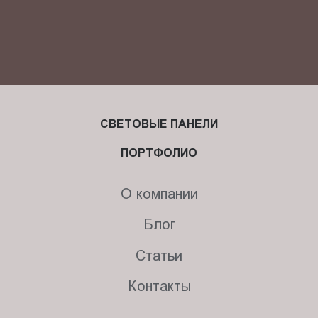
СВЕТОВЫЕ ПАНЕЛИ
ПОРТФОЛИО
О компании
Блог
Статьи
Контакты