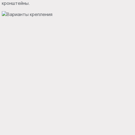
кронштейны.