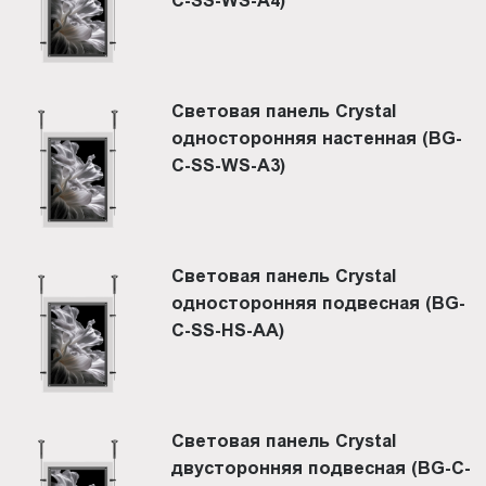
Световая панель Crystal
односторонняя настенная (BG-
C-SS-WS-A3)
Световая панель Crystal
односторонняя подвесная (BG-
C-SS-HS-AА)
Световая панель Crystal
двусторонняя подвесная (BG-C-