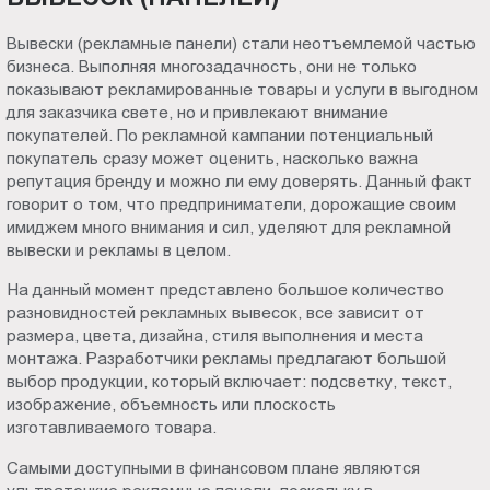
Вывески (рекламные панели) стали неотъемлемой частью
бизнеса. Выполняя многозадачность, они не только
показывают рекламированные товары и услуги в выгодном
для заказчика свете, но и привлекают внимание
покупателей. По рекламной кампании потенциальный
покупатель сразу может оценить, насколько важна
репутация бренду и можно ли ему доверять. Данный факт
говорит о том, что предприниматели, дорожащие своим
имиджем много внимания и сил, уделяют для рекламной
вывески и рекламы в целом.
На данный момент представлено большое количество
разновидностей рекламных вывесок, все зависит от
размера, цвета, дизайна, стиля выполнения и места
монтажа. Разработчики рекламы предлагают большой
выбор продукции, который включает: подсветку, текст,
изображение, объемность или плоскость
изготавливаемого товара.
Самыми доступными в финансовом плане являются