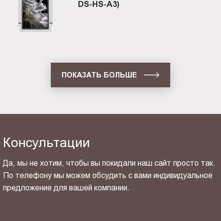
DS-HS-A3)
ПОКАЗАТЬ БОЛЬШЕ
Консультации
Да, мы не хотим, чтобы вы покидали наш сайт просто так.
По телефону мы можем обсудить с вами индивидуальное
предложение для вашей компании.
ОТПРАВИТЬ СВОЙ КОНТАКТ
Я ознакомлен(-на) и согласен(-на) с
политикой