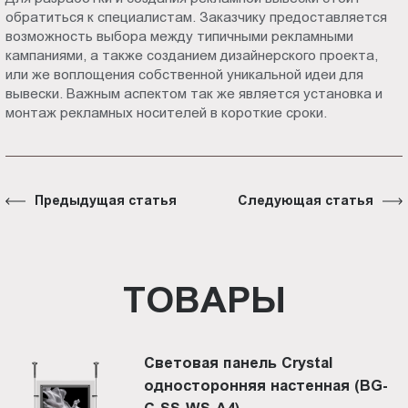
обратиться к специалистам. Заказчику предоставляется
возможность выбора между типичными рекламными
кампаниями, а также созданием дизайнерского проекта,
или же воплощения собственной уникальной идеи для
вывески. Важным аспектом так же является установка и
монтаж рекламных носителей в короткие сроки.
Предыдущая статья
Следующая статья
ТОВАРЫ
Световая панель Crystal
односторонняя настенная (BG-
C-SS-WS-A4)