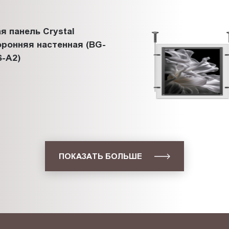
я панель Crystal
ронняя настенная (BG-
-A2)
ПОКАЗАТЬ БОЛЬШЕ