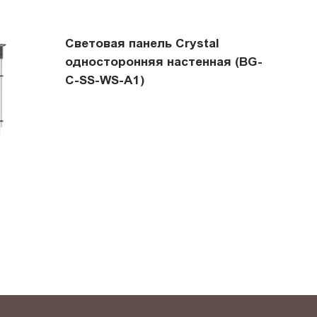
Световая панель Crystal
односторонняя настенная (BG-
C-SS-WS-A1)