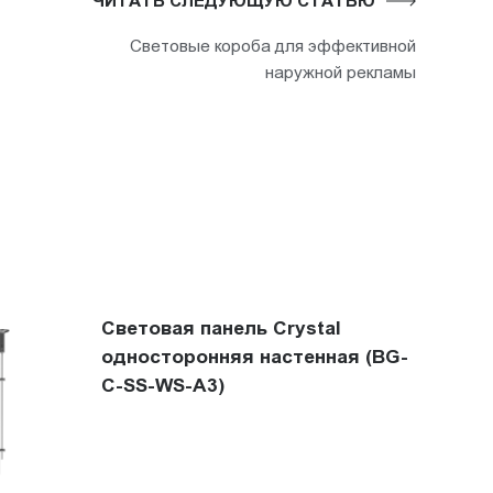
ЧИТАТЬ СЛЕДУЮЩУЮ СТАТЬЮ
Световые короба для эффективной
наружной рекламы
Световая панель Crystal
односторонняя настенная (BG-
C-SS-WS-A3)