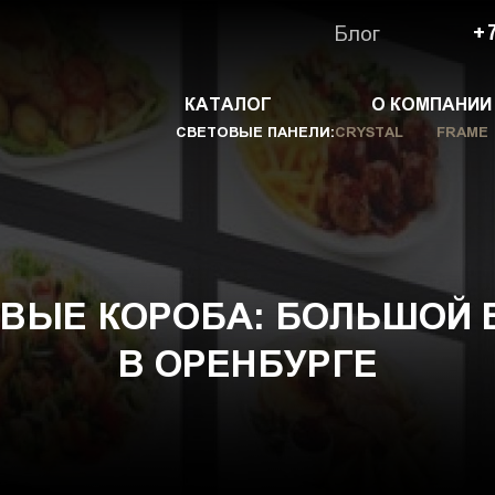
Блог
+
КАТАЛОГ
О КОМПАНИИ
СВЕТОВЫЕ ПАНЕЛИ:
CRYSTAL
FRAME
ОВЫЕ КОРОБА: БОЛЬШОЙ 
В ОРЕНБУРГЕ