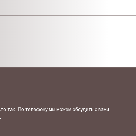
сто так. По телефону мы можем обсудить с вами
.
ОТПРАВИТЬ СВОЙ КОНТ