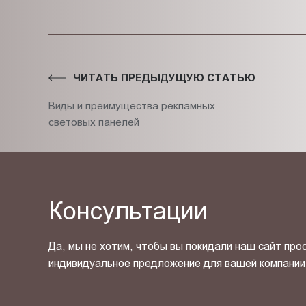
ЧИТАТЬ ПРЕДЫДУЩУЮ СТАТЬЮ
Виды и преимущества рекламных
световых панелей
Консультации
Да, мы не хотим, чтобы вы покидали наш сайт про
индивидуальное предложение для вашей компании