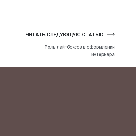
ЧИТАТЬ СЛЕДУЮЩУЮ СТАТЬЮ
Роль лайтбоксов в оформлении
интерьера
АКТ