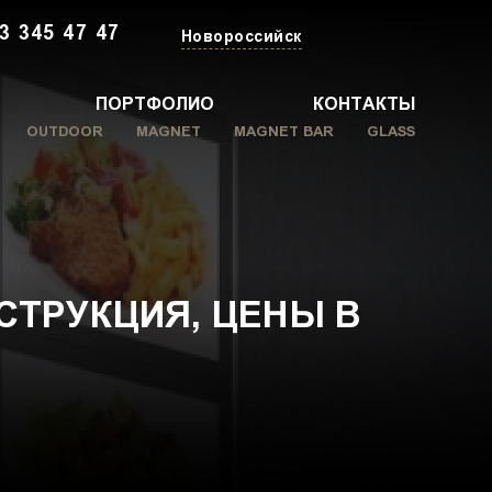
3 345 47 47
Новороссийск
ПОРТФОЛИО
КОНТАКТЫ
OUTDOOR
MAGNET
MAGNET BAR
GLASS
СТРУКЦИЯ, ЦЕНЫ В