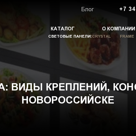
Блог
+7 34
КАТАЛОГ
О КОМПАНИИ
СВЕТОВЫЕ ПАНЕЛИ:
CRYSTAL
FRAME
: ВИДЫ КРЕПЛЕНИЙ, КОН
НОВОРОССИЙСКЕ