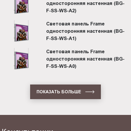
односторонняя настенная (BG-
F-SS-WS-A2)
Световая панель Frame
односторонняя настенная (BG-
F-SS-WS-A1)
Световая панель Frame
односторонняя настенная (BG-
F-SS-WS-A0)
ПОКАЗАТЬ БОЛЬШЕ