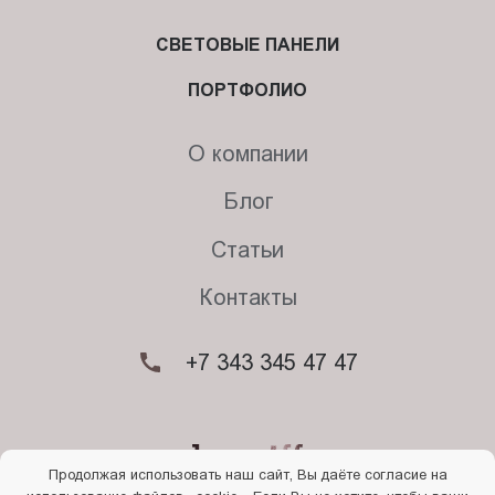
СВЕТОВЫЕ ПАНЕЛИ
ПОРТФОЛИО
О компании
Блог
Статьи
Контакты
+7 343 345 47 47
Продолжая использовать наш сайт, Вы даёте согласие на