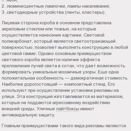
2. люминесцентные лампочки, лампы накаливания;
3. светодиодные устройства (ленты, кластеры).
Лицевая сторона короба в основном представлена
акриловым стеклом или тканью, на которые
осуществляется нанесение картинки. Световой
поликарбонат, который является светоотражающей
поверхностью, позволяет выполнять конструкцию в любой
цветовой гамме. Однако основным преимуществом
светового короба является наличие эффекта
преломления лучей света в сотах, что дает возможность
формировать уникальные мозаичные узоры. Еще одна
положительная особенность — демократичная стоимость.
Наиболее дорогостоящий — композитный стенд. Его
используют при осуществлении установки рекламы на
улице. Эта конструкция изготавливается из материалов,
которые не поддаются агрессивному воздействию
внешней среды. Уличные
лайтбоксы
имеют
антивандальную защиту.
Главным преимуществами такого вида рекламы являются