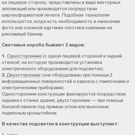
на лицевую сторону, представлены в виде векторных
аппликаций или производятся посредством
широкоформатной печати. Подобная технология
используется, когда есть необходимость в нанесении
фото или сложной картинки логотипа компании на
рекламный баннер.
Световые короба бывают 2 видов:
1.
Односторонние
(с одной лицевой стороной и задней
стенкой, на которую производится установка
электрического оборудования для подсветки);
2.
Двухсторонние
(они оборудованы при помощи 2
информационных поверхностей и каркаса с лампочками и
электрическими приборами).
Односторонние конструкции фиксируются посредством
задника к стенке здания, двухсторонние — при помощи
боковой панели под прямым углом или выносным
подвесным кронштейном.
В качестве подсветки в конструкции выступают:
1. неон;