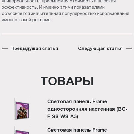
универсальность, приемлемая стоимость и высокая
эффективность. И именно этими показателями
объясняется значительная популярностью использования
именно такой рекламы.
Предыдущая статья
Следующая статья
ТОВАРЫ
Световая панель Frame
односторонняя настенная (BG-
F-SS-WS-A3)
Световая панель Frame