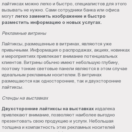
лайтиксах можно легко и быстро, специалистов для этого
вызывать не нужно. Сами сотрудники банка или офиса
могут
легко заменить изображение и быстро
разместить информацию о новых услугах.
Рекламные витрины
Лайтиксы, размещенные в витринах, являются уже
привычными. Информация о распродажах, акциях, новинках
и мероприятиях привлекает внимание потенциальных
клиентов. Витрины обычно имеют небольшую глубину,
поэтому тонкие световые панели являются в этом случае
идеальным рекламным носителем. В витринах
размещаются как односторонние, так и двухсторонние
лайтиксы.
Стенды на выставках
Двухсторонние лайтиксы на выставках
издалека
привлекают внимание, позволяют наиболее выгодно
презентовать свою продукцию и услуги. Небольшая
толщина и компактность этих рекламных носителей