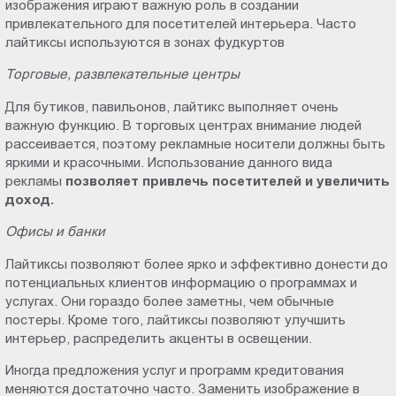
изображения играют важную роль в создании
привлекательного для посетителей интерьера. Часто
лайтиксы используются в зонах фудкуртов
Торговые, развлекательные центры
Для бутиков, павильонов, лайтикс выполняет очень
важную функцию. В торговых центрах внимание людей
рассеивается, поэтому рекламные носители должны быть
яркими и красочными. Использование данного вида
рекламы
позволяет привлечь посетителей и увеличить
доход.
Офисы и банки
Лайтиксы позволяют более ярко и эффективно донести до
потенциальных клиентов информацию о программах и
услугах. Они гораздо более заметны, чем обычные
постеры. Кроме того, лайтиксы позволяют улучшить
интерьер, распределить акценты в освещении.
Иногда предложения услуг и программ кредитования
меняются достаточно часто. Заменить изображение в