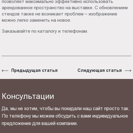
позволяет максимально эффективно использовать
арендованное пространство на выставке. С обновлением
стендов также не возникает проблем – изображение
можно легко заменить на новое.
Заказывайте по каталогу и телефонам.
Предыдущая статья
Следующая статья
Консультации
Да, мы не хотим, чтобы вы покидали наш сайт просто так.
По телефону мы можем обсудить с вами индивидуальное
предложение для вашей компании.
ОТПРАВИТЬ СВОЙ КОНТАКТ