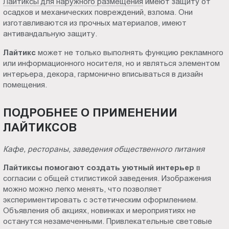
Лайтиксы для наружного размещения
имеют защиту от
осадков и механических повреждений, взлома. Они
изготавливаются из прочных материалов, имеют
антивандальную защиту.
Лайтикс
может не только выполнять функцию рекламного
или информационного носителя, но и являться элементом
интерьера, декора, гармонично вписываться в дизайн
помещения.
ПОДРОБНЕЕ О ПРИМЕНЕНИИ
ЛАЙТИКСОВ
Кафе, рестораны, заведения общественного питания
Лайтиксы помогают создать уютный интерьер
в
согласии с общей стилистикой заведения. Изображения
можно можно легко менять, что позволяет
экспериментировать с эстетическим оформлением.
Объявления об акциях, новинках и мероприятиях не
останутся незамеченными. Привлекательные световые