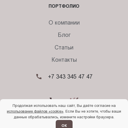
ПОРТФОЛИО
О компании
Блог
Статьи
Контакты
+7 343 345 47 47
Продолжая использовать наш сайт, Вы даёте согласие на
использование файлов «cookie»
. Если Вы не хотите, чтобы ваши
© 2026. Begriff
данные обрабатывались, измените настройки браузера.
Политика конфиденциальности
Прочти
меня
ОК