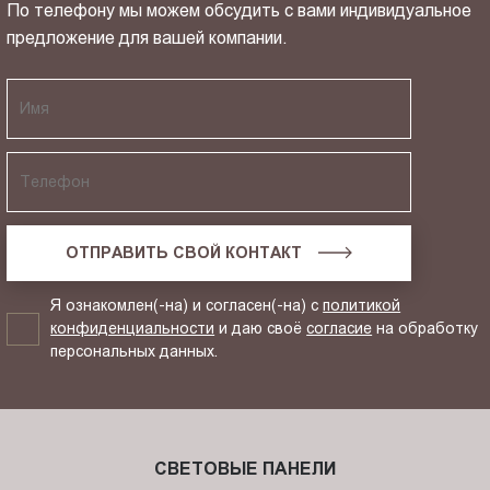
По телефону мы можем обсудить с вами индивидуальное
предложение для вашей компании.
ОТПРАВИТЬ СВОЙ КОНТАКТ
Я ознакомлен(-на) и согласен(-на) с
политикой
конфиденциальности
и даю своё
согласие
на обработку
персональных данных.
СВЕТОВЫЕ ПАНЕЛИ