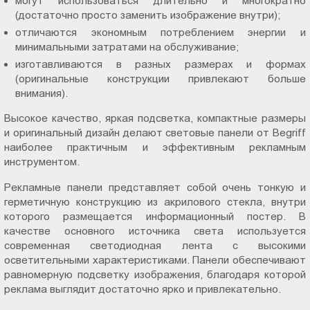
могут использоваться длительно и многократно
(достаточно просто заменить изображение внутри);
отличаются экономным потреблением энергии и
минимальными затратами на обслуживание;
изготавливаются в разных размерах и формах
(оригинальные конструкции привлекают больше
внимания).
Высокое качество, яркая подсветка, компактные размеры
и оригинальный дизайн делают световые панели от Begriff
наиболее практичным и эффективным рекламным
инструментом.
Рекламные панели представляет собой очень тонкую и
герметичную конструкцию из акрилового стекла, внутри
которого размещается информационный постер. В
качестве основного источника света используется
современная светодиодная лента с высокими
осветительными характеристиками. Панели обеспечивают
равномерную подсветку изображения, благодаря которой
реклама выглядит достаточно ярко и привлекательно.