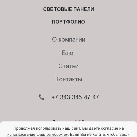
СВЕТОВЫЕ ПАНЕЛИ
ПОРТФОЛИО
О компании
Блог
Статьи
Контакты
+7 343 345 47 47
Продолжая использовать наш сайт, Вы даёте согласие на
использование файлов «cookie»
. Если Вы не хотите, чтобы ваши