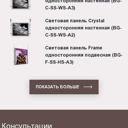
односторонняя настенная (BG-
C-SS-WS-A3)
Световая панель Crystal
односторонняя настенная (BG-
C-SS-WS-A2)
Световая панель Frame
односторонняя подвесная (BG-
F-SS-HS-A3)
ПОКАЗАТЬ БОЛЬШЕ
Консультации