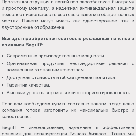
Простая конструкция и легкий вес способствует быстрому
и простому монтажу, а надежная антивандальная защита
позволяет использовать световые панели в общественных
местах. Панели могут иметь как одностороннее, так и
двустороннее отображение.
Выгоды приобретения световых рекламных панелей в
компании Begriff:
Современные производственные мощности.
Оригинальная продукция, нестандартные решения с
неизменным эталонным качеством.
Доступная стоимость и гибкая ценовая политика.
Гарантии качества.
Высокий уровень сервиса и клиентоориентированность.
Если вам необходимо купить световые панели, тогда наша
компания готова изготовить их максимально быстро и
качественно.
Begriff – инновационные, надежные и эффективные
решения для популяризации Вашего бизнеса! Также мы