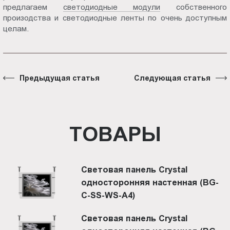
предлагаем
светодиодные модули
собственного
произодства и светодиодные ленты по очень доступным
целам.
Предыдущая статья
Следующая статья
ТОВАРЫ
Световая панель Crystal
односторонняя настенная (BG-
C-SS-WS-A4)
Световая панель Crystal