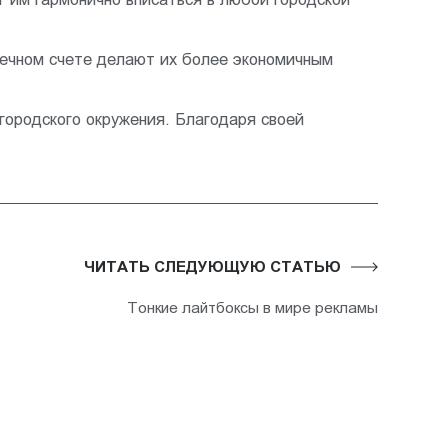
нечном счете делают их более экономичным
городского окружения. Благодаря своей
ЧИТАТЬ СЛЕДУЮЩУЮ СТАТЬЮ
Тонкие лайтбоксы в мире рекламы