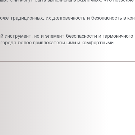
оже традиционных, их долговечность и безопасность в ко
й инструмент, но и элемент безопасности и гармоничного 
 города более привлекательными и комфортными.