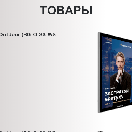
ТОВАРЫ
Outdoor (BG-O-SS-WS-