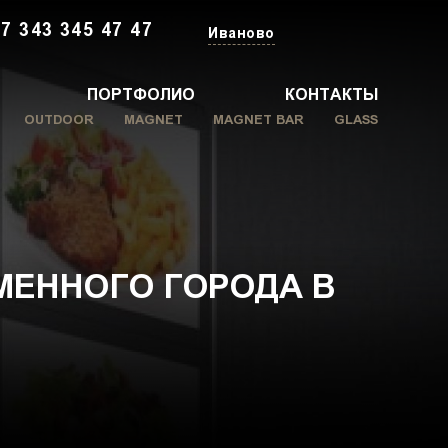
7 343 345 47 47
Иваново
ПОРТФОЛИО
КОНТАКТЫ
OUTDOOR
MAGNET
MAGNET BAR
GLASS
ЕННОГО ГОРОДА В