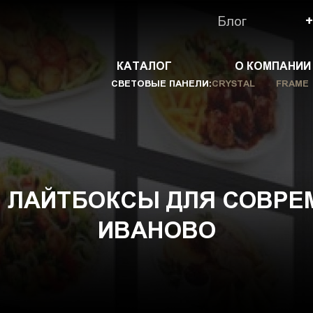
Блог
+
КАТАЛОГ
О КОМПАНИИ
СВЕТОВЫЕ ПАНЕЛИ:
CRYSTAL
FRAME
ЛАЙТБОКСЫ ДЛЯ СОВРЕМ
ИВАНОВО