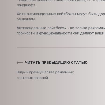
ландшафт.
Хотя антивандальные лайтбоксы могут быть дор
решением.
Антивандальные лайтбоксы - не только рекламны
прочности и функциональности они делают наши
ЧИТАТЬ ПРЕДЫДУЩУЮ СТАТЬЮ
Виды и преимущества рекламных
световых панелей