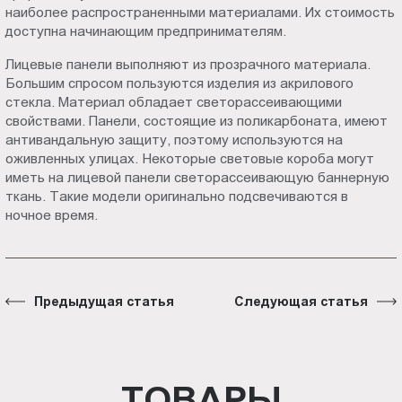
наиболее распространенными материалами. Их стоимость
доступна начинающим предпринимателям.
Лицевые панели выполняют из прозрачного материала.
Большим спросом пользуются изделия из акрилового
стекла. Материал обладает светорассеивающими
свойствами. Панели, состоящие из поликарбоната, имеют
антивандальную защиту, поэтому используются на
оживленных улицах. Некоторые световые короба могут
иметь на лицевой панели светорассеивающую баннерную
ткань. Такие модели оригинально подсвечиваются в
ночное время.
Предыдущая статья
Следующая статья
ТОВАРЫ