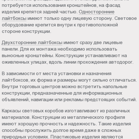
потребуется использования кронштейнов, на фасад
изделия крепятся задней частью.
Односторонние
лайтбоксы
имеют только одну лицевую сторону. Световое
оборудование крепится внутри к противоположной
стороне конструкции.
Двухсторонние лайтбоксы
имеют сразу две лицевые
панели. Для их монтажа необходимо использовать
выносные кронштейны. Конструкции устанавливают на
оживленных улицах, вдоль линии прохождения автодорог.
В зависимости от места установки и назначения
лайтбоксов, их форма и размеры могут сильно отличаться.
Внутри торговых центров можно встретить напольные
конструкции, предназначенные для информационных
объявлений, навигации или рекламы предстоящих событий.
Каркасы световых коробов изготавливают из различных
материалов. Конструкции из металлического профиля
имеют хорошую прочность и надежность. Такие изделия
способны прослужить долгое время даже в сложных
природных условиях. Пластиковые изделия являются