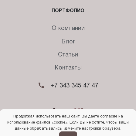
ПОРТФОЛИО
О компании
Блог
Статьи
Контакты
+7 343 345 47 47
Продолжая использовать наш сайт, Вы даёте согласие на
использование файлов «cookie»
. Если Вы не хотите, чтобы ваши
© 2026. Begriff
данные обрабатывались, измените настройки браузера.
Политика конфиденциальности
Прочти
меня