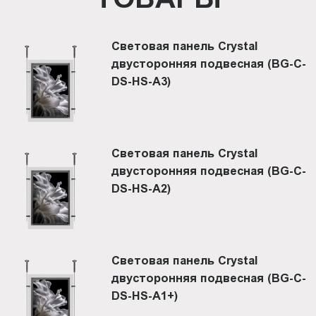
Световая панель Crystal
двусторонняя подвесная (BG-C-
DS-HS-A3)
Световая панель Crystal
двусторонняя подвесная (BG-C-
DS-HS-A2)
Световая панель Crystal
двусторонняя подвесная (BG-C-
DS-HS-A1+)