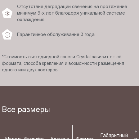
Отсутствие деградации свечения на протяжение
минимум 3-х лет благодоря уникальной системе
охлаждения
Гарантийное обслуживание 3 года
*Стоимость светодиодной панели Crystal зависит от её
формата, способа крепления и возможности размещения
одного или двух постеров
Все размеры
Р
Габаритный