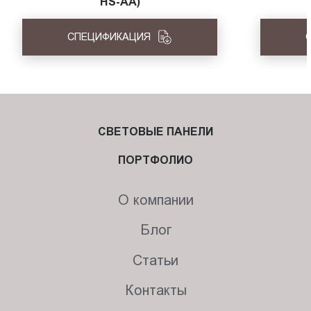
HS-АА)
СПЕЦИФИКАЦИЯ
СВЕТОВЫЕ ПАНЕЛИ
ПОРТФОЛИО
О компании
Блог
Статьи
Контакты