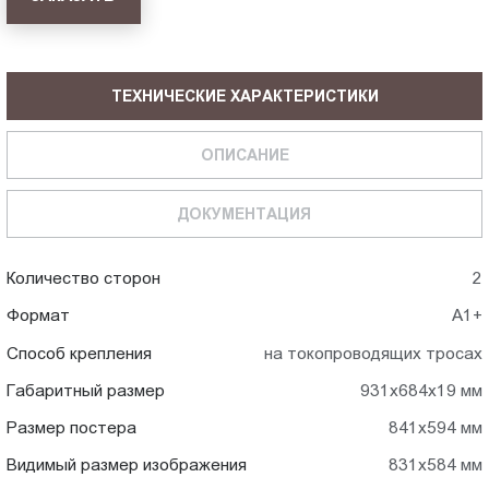
ТЕХНИЧЕСКИЕ ХАРАКТЕРИСТИКИ
ОПИСАНИЕ
ДОКУМЕНТАЦИЯ
Количество сторон
2
Формат
А1+
Способ крепления
на токопроводящих тросах
Габаритный размер
931x684x19 мм
Размер постера
841x594 мм
Видимый размер изображения
831x584 мм