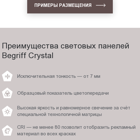
ПРИМЕРЫ РАЗМЕЩЕНИЯ
Преимущества световых панелей
Begriff Crystal
Исключительная тонкость — от 7 мм
Образцовый показатель цветопередачи
Высокая яркость и равномерное свечение за счёт
специальной технологичной матрицы
CRI — не менее 80 позволит отобразить рекламный
материал во всех красках