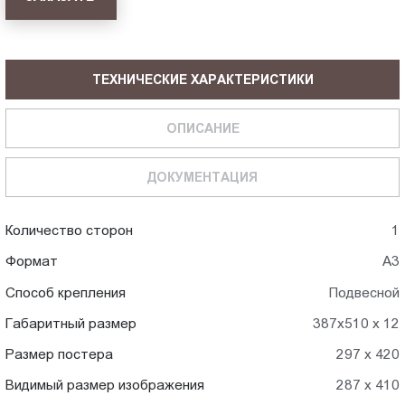
ТЕХНИЧЕСКИЕ ХАРАКТЕРИСТИКИ
ОПИСАНИЕ
ДОКУМЕНТАЦИЯ
Количество сторон
1
Формат
А3
Способ крепления
Подвесной
Габаритный размер
387х510 х 12
Размер постера
297 x 420
Видимый размер изображения
287 х 410