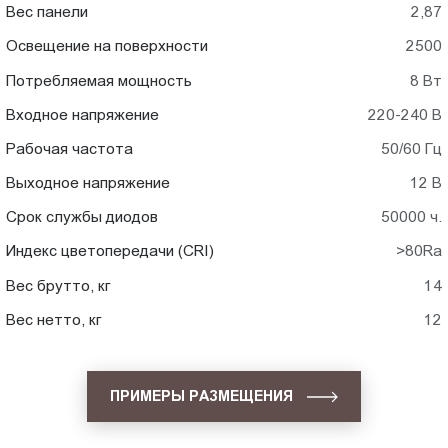
Вес панели
2,87
Освещение на поверхности
2500
Потребляемая мощность
8 Вт
Входное напряжение
220-240 В
Рабочая частота
50/60 Гц
Выходное напряжение
12 В
Срок службы диодов
50000 ч.
Индекс цветопередачи (CRI)
>80Ra
Вес брутто, кг
14
Вес нетто, кг
12
ПРИМЕРЫ РАЗМЕЩЕНИЯ