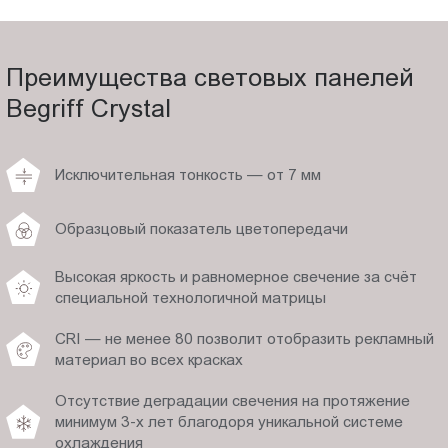
Преимущества световых панелей
Begriff Crystal
Исключительная тонкость — от 7 мм
Образцовый показатель цветопередачи
Высокая яркость и равномерное свечение за счёт
специальной технологичной матрицы
CRI — не менее 80 позволит отобразить рекламный
материал во всех красках
Отсутствие деградации свечения на протяжение
минимум 3-х лет благодоря уникальной системе
охлаждения