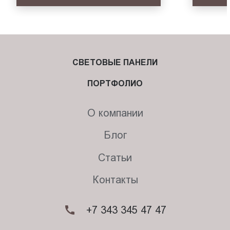
СВЕТОВЫЕ ПАНЕЛИ
ПОРТФОЛИО
О компании
Блог
Статьи
Контакты
+7 343 345 47 47