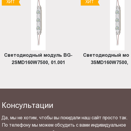
ХИТ
ХИТ
Светодиодный модуль BG-
Светодиодный мод
2SMD160W7500, 01.001
3SMD160W7500, 0
Консультации
Да, мы не хотим, чтобы вы покидали наш сайт просто так.
По телефону мы можем обсудить с вами индивидуальное