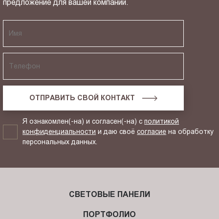
предложение для вашей компании.
ОТПРАВИТЬ СВОЙ КОНТАКТ
Я ознакомлен(-на) и согласен(-на) с
политикой
конфиденциальности
и даю своё
согласие
на обработку
персональных данных.
СВЕТОВЫЕ ПАНЕЛИ
ПОРТФОЛИО