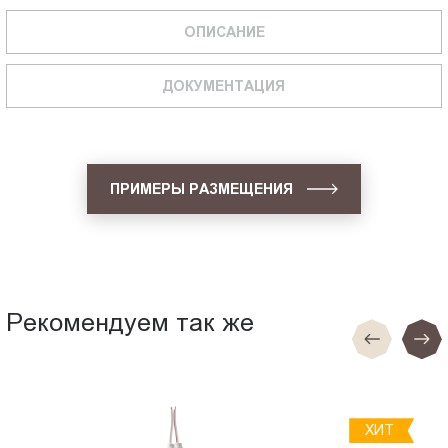
ОПИСАНИЕ
ДОКУМЕНТАЦИЯ
ПРИМЕРЫ РАЗМЕЩЕНИЯ
Рекомендуем так же
ХИТ