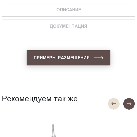
ОПИСАНИЕ
ДОКУМЕНТАЦИЯ
ПРИМЕРЫ РАЗМЕЩЕНИЯ
Рекомендуем так же