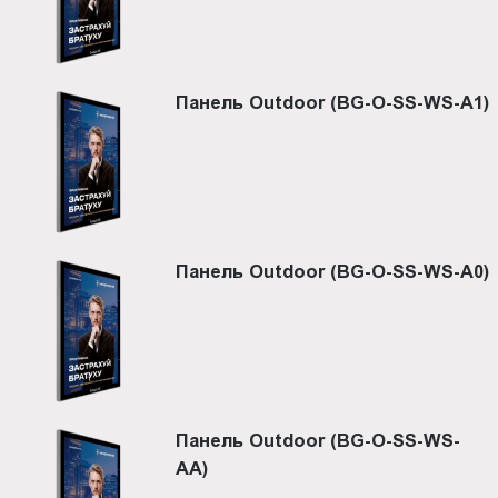
Панель Outdoor (BG-O-SS-WS-A1)
Панель Outdoor (BG-O-SS-WS-A0)
Панель Outdoor (BG-O-SS-WS-
AA)