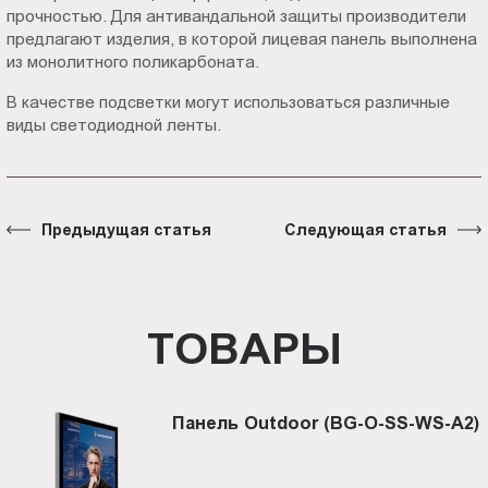
прочностью. Для антивандальной защиты производители
предлагают изделия, в которой лицевая панель выполнена
из монолитного поликарбоната.
В качестве подсветки могут использоваться различные
виды светодиодной ленты.
Предыдущая статья
Следующая статья
ТОВАРЫ
Панель Outdoor (BG-O-SS-WS-A2)