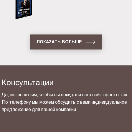
ПОКАЗАТЬ БОЛЬШЕ
Консультации
Да, мы не хотим, чтобы вы покидали наш сайт просто так.
По телефону мы можем обсудить с вами индивидуальное
предложение для вашей компании.
ОТПРАВИТЬ СВОЙ КОНТАКТ
Я ознакомлен(-на) и согласен(-на) с
политикой