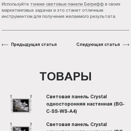
Используйте
тонкие световые панели Бегрифф
в своих
маркетинговых задачах и это станет отличным
инструментом для получения желаемого результата.
Предыдущая статья
Следующая статья
ТОВАРЫ
Световая панель Crystal
односторонняя настенная (BG-
C-SS-WS-A4)
Световая панель Crystal