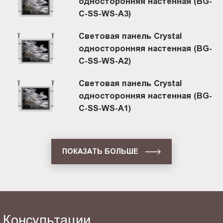
односторонняя настенная (BG-
C-SS-WS-A3)
Световая панель Crystal
односторонняя настенная (BG-
C-SS-WS-A2)
Световая панель Crystal
односторонняя настенная (BG-
C-SS-WS-A1)
ПОКАЗАТЬ БОЛЬШЕ
Консультации