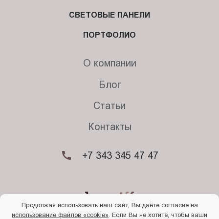
СВЕТОВЫЕ ПАНЕЛИ
ПОРТФОЛИО
О компании
Блог
Статьи
Контакты
+7 343 345 47 47
Продолжая использовать наш сайт, Вы даёте согласие на
использование файлов «cookie»
. Если Вы не хотите, чтобы ваши