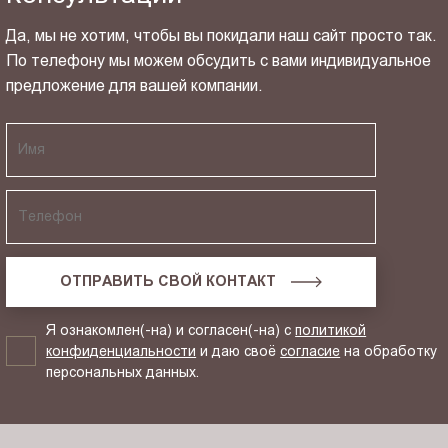
Да, мы не хотим, чтобы вы покидали наш сайт просто так.
По телефону мы можем обсудить с вами индивидуальное
предложение для вашей компании.
ОТПРАВИТЬ СВОЙ КОНТАКТ
Я ознакомлен(-на) и согласен(-на) с
политикой
конфиденциальности
и даю своё
согласие
на обработку
персональных данных.