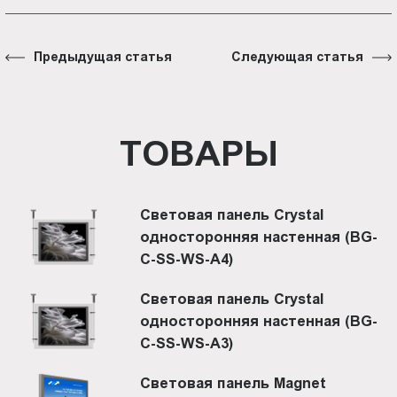
Предыдущая статья
Следующая статья
ТОВАРЫ
Световая панель Crystal
односторонняя настенная (BG-
C-SS-WS-A4)
Световая панель Crystal
односторонняя настенная (BG-
C-SS-WS-A3)
Световая панель Magnet