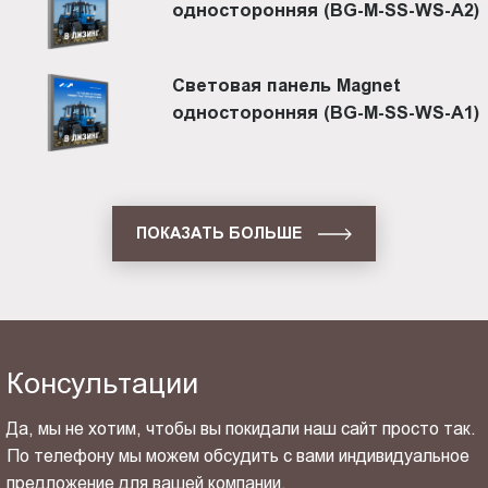
односторонняя (BG-M-SS-WS-A2)
Световая панель Magnet
односторонняя (BG-M-SS-WS-A1)
ПОКАЗАТЬ БОЛЬШЕ
Консультации
Да, мы не хотим, чтобы вы покидали наш сайт просто так.
По телефону мы можем обсудить с вами индивидуальное
предложение для вашей компании.