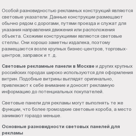
Особой разновидностью рекламных конструкций являются
световые указатели. Данные конструкции размещают
обычно рядом с дорогами, путями проезда и служат для
указания направления движения или расположения
объекта. Схожими конструкциями являются световые
стеллы. Они хорошо заметны издалека, поэтому
размещаются возле крупных бизнес-центров, торговых-
центров, заправок и т. д.
Световые рекламные панели в Москве
и других крупных
российских городах широко используются для оформления
витрин. Подобные витрины выглядят оригинально,
привлекают к себе внимание и доносят рекламную
информацию до потенциальных покупателей.
Световые панели для рекламы могут выполнять те же
функции, что более громоздкие световые короба, а место
занимают гораздо меньше.
Основные разновидности световых панелей для
рекламы