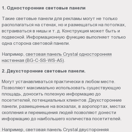
1. Односторонние световые панели
Такие световые панели для рекламы могут не только
располагаться на стенах, но и размещаться на потолках,
встраиваться в нишы и т. д. Конструкция может быть и
подвесной. Информационную функцию выполняет только
одна сторона световой панели.
Например,
световая панель Crystal односторонняя
настенная (BG-C-SS-WS-A5)
.
2. Двухсторонние световые панели.
Могут устанавливаться практически в любом месте.
Позволяют максимально использовать существующую
площадь, доносить полезную информацию до
посетителей, потенциальных клиентов. Двухсторонние
панели, размещенные на вокзалах, в аэропортах, местах
скопления и перемещения людей позволяют донести
информацию до наибольшего количества посетителей.
Например,
световая панель Crystal двусторонняя