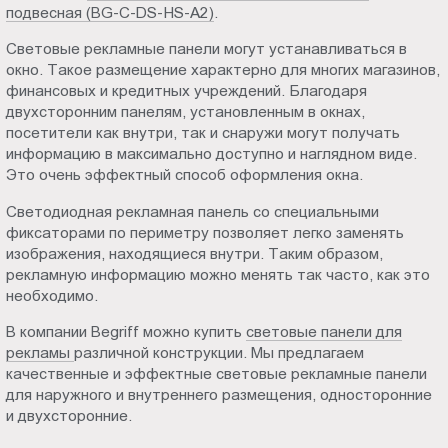
подвесная (BG-C-DS-HS-A2)
.
Световые рекламные панели могут устанавливаться в
окно. Такое размещение характерно для многих магазинов,
финансовых и кредитных учреждений. Благодаря
двухсторонним панелям, установленным в окнах,
посетители как внутри, так и снаружи могут получать
информацию в максимально доступно и наглядном виде.
Это очень эффектный способ оформления окна.
Светодиодная рекламная панель со специальными
фиксаторами по периметру позволяет легко заменять
изображения, находящиеся внутри. Таким образом,
рекламную информацию можно менять так часто, как это
необходимо.
В компании Begriff можно купить
световые панели для
рекламы
различной конструкции. Мы предлагаем
качественные и эффектные световые рекламные панели
для наружного и внутреннего размещения, односторонние
и двухсторонние.