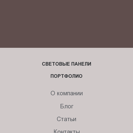
СВЕТОВЫЕ ПАНЕЛИ
ПОРТФОЛИО
О компании
Блог
Статьи
Контакты