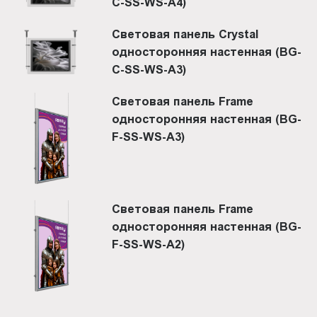
C-SS-WS-A4)
Световая панель Crystal
односторонняя настенная (BG-
C-SS-WS-A3)
Световая панель Frame
односторонняя настенная (BG-
F-SS-WS-A3)
Световая панель Frame
односторонняя настенная (BG-
F-SS-WS-A2)