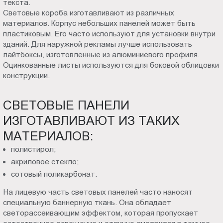
текста.
Световые короба изготавливают из различных
материалов. Корпус небольших панелей может быть
пластиковым. Его часто используют для установки внутри
зданий. Для наружной рекламы лучше использовать
лайтбоксы, изготовленные из алюминиевого профиля.
Оцинкованные листы используются для боковой облицовки
конструкции.
СВЕТОВЫЕ ПАНЕЛИ
ИЗГОТАВЛИВАЮТ ИЗ ТАКИХ
МАТЕРИАЛОВ:
полистирол;
акриловое стекло;
сотовый поликарбонат.
На лицевую часть световых панелей часто наносят
специальную баннерную ткань. Она обладает
светорассеивающим эффектом, которая пропускает