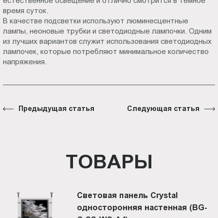
естественное освещение и отлично смотрится в темное
время суток.
В качестве подсветки используют люминесцентные
лампы, неоновые трубки и светодиодные лампочки. Одним
из лучших вариантов служит использования светодиодных
лампочек, которые потребляют минимальное количество
напряжения.
Предыдущая статья
Следующая статья
ТОВАРЫ
Световая панель Crystal
односторонняя настенная (BG-