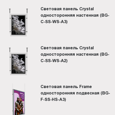
Световая панель Crystal
односторонняя настенная (BG-
C-SS-WS-A3)
Световая панель Crystal
односторонняя настенная (BG-
C-SS-WS-A2)
Световая панель Frame
односторонняя подвесная (BG-
F-SS-HS-A3)