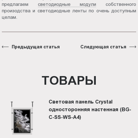
предлагаем
светодиодные модули
собственного
произодства и светодиодные ленты по очень доступным
целам.
Предыдущая статья
Следующая статья
ТОВАРЫ
Световая панель Crystal
односторонняя настенная (BG-
C-SS-WS-A4)