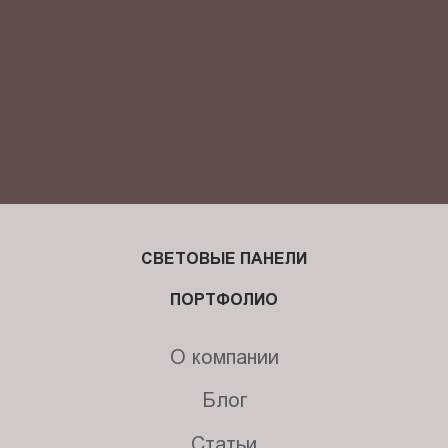
СВЕТОВЫЕ ПАНЕЛИ
ПОРТФОЛИО
О компании
Блог
Статьи