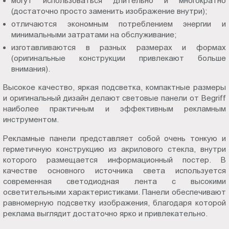
могут использоваться длительно и многократно
(достаточно просто заменить изображение внутри);
отличаются экономным потреблением энергии и
минимальными затратами на обслуживание;
изготавливаются в разных размерах и формах
(оригинальные конструкции привлекают больше
внимания).
Высокое качество, яркая подсветка, компактные размеры
и оригинальный дизайн делают световые панели от Begriff
наиболее практичным и эффективным рекламным
инструментом.
Рекламные панели представляет собой очень тонкую и
герметичную конструкцию из акрилового стекла, внутри
которого размещается информационный постер. В
качестве основного источника света используется
современная светодиодная лента с высокими
осветительными характеристиками. Панели обеспечивают
равномерную подсветку изображения, благодаря которой
реклама выглядит достаточно ярко и привлекательно.