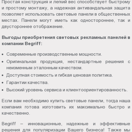
Простая конструкция и легкий вес способствует быстрому
и простому монтажу, а надежная антивандальная защита
позволяет использовать световые панели в общественных
местах. Панели могут иметь как одностороннее, так и
двустороннее отображение.
Выгоды приобретения световых рекламных панелей в
компании Begriff:
Современные производственные мощности.
Оригинальная продукция, нестандартные решения с
неизменным эталонным качеством.
Доступная стоимость и гибкая ценовая политика.
Гарантии качества.
Высокий уровень сервиса и клиентоориентированность.
Если вам необходимо купить световые панели, тогда наша
компания готова изготовить их максимально быстро и
качественно.
Begriff – инновационные, надежные и эффективные
решения для популяризации Вашего бизнеса! Также мы