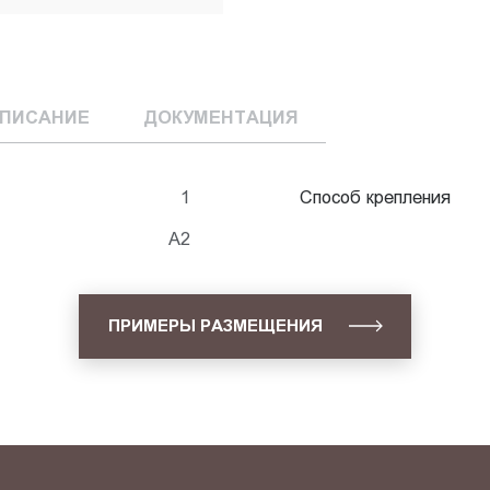
ПИСАНИЕ
ДОКУМЕНТАЦИЯ
1
Способ крепления
А2
ПРИМЕРЫ РАЗМЕЩЕНИЯ