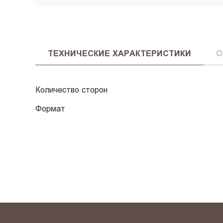
ТЕХНИЧЕСКИЕ ХАРАКТЕРИСТИКИ
О
Количество сторон
Формат