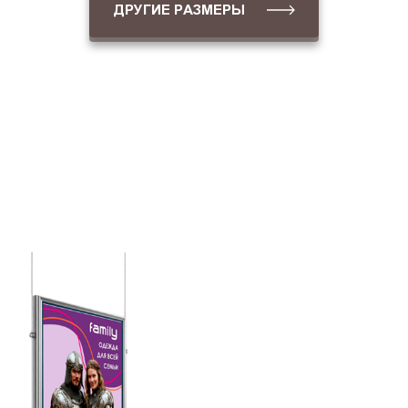
ДРУГИЕ РАЗМЕРЫ