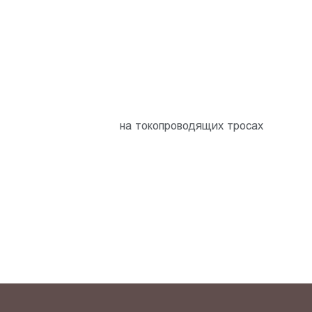
на токопроводящих тросах