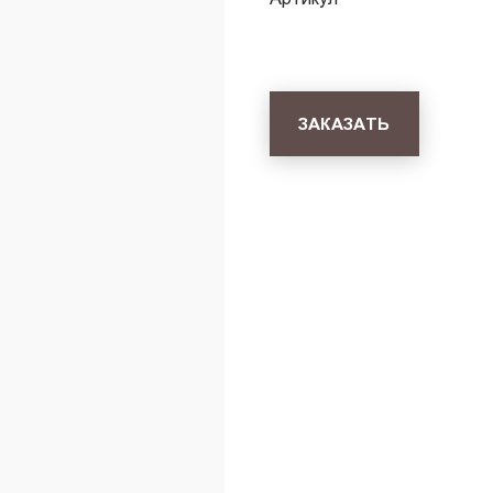
ЗАКАЗАТЬ