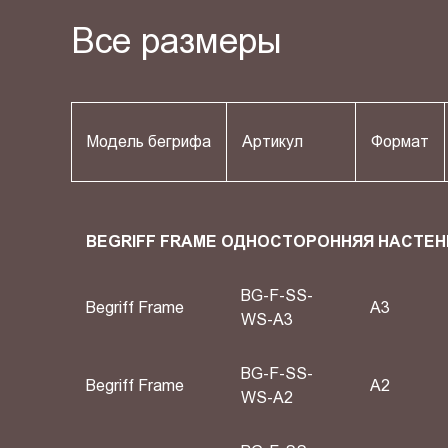
Все размеры
Модель бегрифа
Артикул
Формат
BEGRIFF FRAME ОДНОСТОРОННЯЯ НАСТЕН
BG-F-SS-
Begriff Frame
A3
WS-A3
BG-F-SS-
Begriff Frame
A2
WS-A2