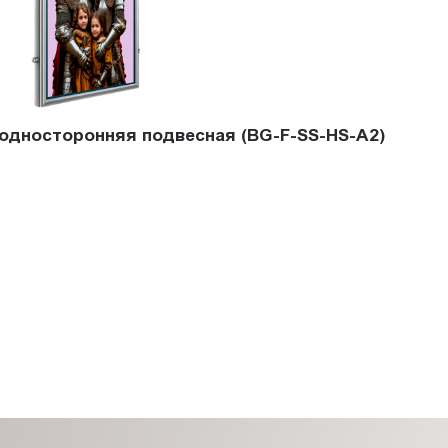
 односторонняя подвесная (BG-F-SS-HS-A2)