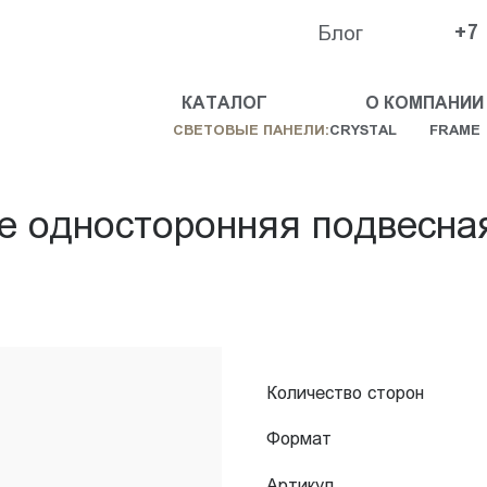
Блог
+7
КАТАЛОГ
О КОМПАНИИ
СВЕТОВЫЕ ПАНЕЛИ:
CRYSTAL
FRAME
e односторонняя подвесна
Количество сторон
Формат
Артикул