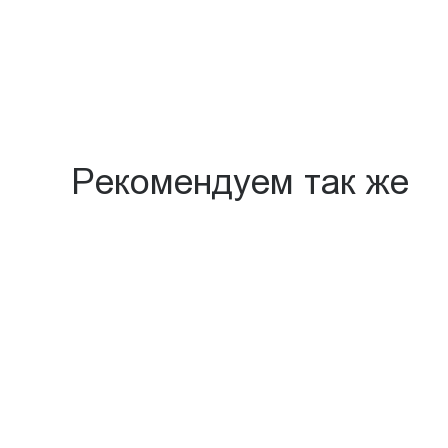
Рекомендуем так же