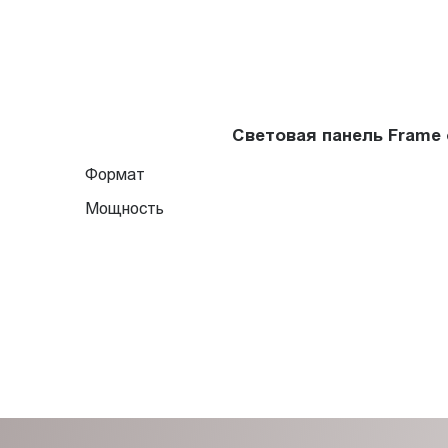
Световая панель Frame
Формат
Мощность