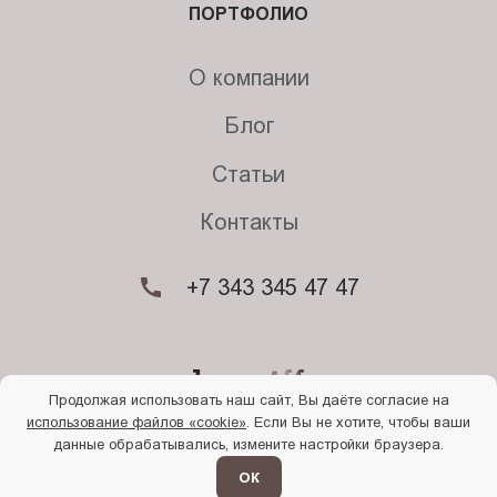
ПОРТФОЛИО
О компании
Блог
Статьи
Контакты
+7 343 345 47 47
Продолжая использовать наш сайт, Вы даёте согласие на
использование файлов «cookie»
. Если Вы не хотите, чтобы ваши
© 2026. Begriff
данные обрабатывались, измените настройки браузера.
Политика конфиденциальности
Прочти
меня
ОК