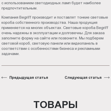
с использованием светодиодных ламп будет наиболее
предпочтительным.
Компания Begriff производит и поставлят тонкие световые
короба собственного производства. Наша продукция
применяется на многих объектах. Световые короба Begriff
очень надежны в эксплуатации и долговечны. Для заказа
заполните форму на сайте или позвоните. Мы подберем
световой короб, световую панели или видеопанель в
соответствии с особенностями бизнеса и рекламными
задачами.
Предыдущая статья
Следующая статья
ТОВАРЫ