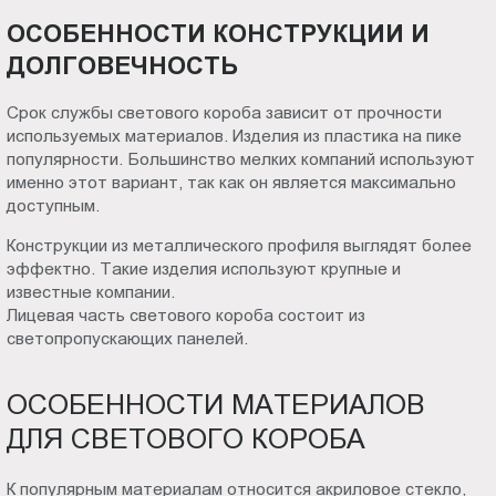
ОСОБЕННОСТИ КОНСТРУКЦИИ И
ДОЛГОВЕЧНОСТЬ
Срок службы светового короба зависит от прочности
используемых материалов. Изделия из пластика на пике
популярности. Большинство мелких компаний используют
именно этот вариант, так как он является максимально
доступным.
Конструкции из металлического профиля выглядят более
эффектно. Такие изделия используют крупные и
известные компании.
Лицевая часть светового короба состоит из
светопропускающих панелей.
ОСОБЕННОСТИ МАТЕРИАЛОВ
ДЛЯ СВЕТОВОГО КОРОБА
К популярным материалам относится акриловое стекло,