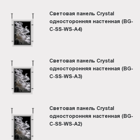
Световая панель Crystal
односторонняя настенная (BG-
C-SS-WS-A4)
Световая панель Crystal
односторонняя настенная (BG-
C-SS-WS-A3)
Световая панель Crystal
односторонняя настенная (BG-
C-SS-WS-A2)