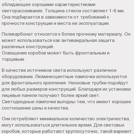
обладающее хорошими характеристиками
светорассеивания. Толщина стекла составляет 1-6 мм.
Она подбирается в зависимости от требований к
прочности конструкции и места ее эксплуатации.
Поликарбонат относится к более прочному материалу. Он
может использоваться как антивандальная защита
различных конструкций.
Освещение коробов может быть фронтальным и
торцевым.
В качестве источников света используют различное
оборудование. Люминесцентные лампочки используются
для фронтального крепления. Неоновые трубки подойдут
для любых размеров конструкций. Благодаря их установки
лицевые панели получают более яркий свет.
Светодиодные лампочки выгодны тем, что имеют хорошее
соотношение цены и качества.
Они потребляют минимальное количество электричества,
могут использоваться длительное время. Для световых
коробов, которые работают круглосуточно, такой вариант