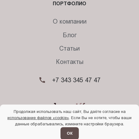
ПОРТФОЛИО
О компании
Блог
Статьи
Контакты
+7 343 345 47 47
Продолжая использовать наш сайт, Вы даёте согласие на
использование файлов «cookie»
. Если Вы не хотите, чтобы ваши
© 2026. Begriff
данные обрабатывались, измените настройки браузера.
Политика конфиденциальности
Прочти
меня
ОК