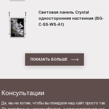
Световая панель Crystal
односторонняя настенная (BG-
C-SS-WS-A1)
ПОКАЗАТЬ БОЛЬШЕ
Консультации
Да, мы не хотим, чтобы вы покидали наш сайт просто так.