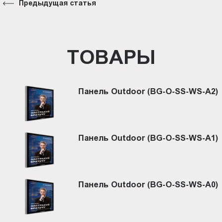
Предыдущая статья
ТОВАРЫ
Панель Outdoor (BG-O-SS-WS-A2)
Панель Outdoor (BG-O-SS-WS-A1)
Панель Outdoor (BG-O-SS-WS-A0)