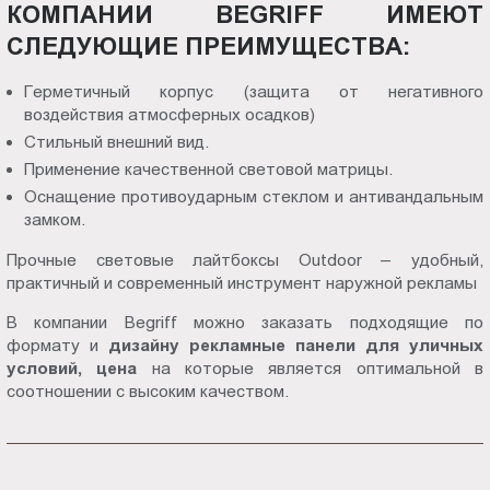
КОМПАНИИ BEGRIFF ИМЕЮТ
СЛЕДУЮЩИЕ ПРЕИМУЩЕСТВА:
Герметичный корпус (защита от негативного
воздействия атмосферных осадков)
Стильный внешний вид.
Применение качественной световой матрицы.
Оснащение противоударным стеклом и антивандальным
замком.
Прочные световые лайтбоксы Outdoor – удобный,
практичный и современный инструмент наружной рекламы
В компании Begriff можно заказать подходящие по
формату и
дизайну рекламные панели для уличных
условий, цена
на которые является оптимальной в
соотношении с высоким качеством.