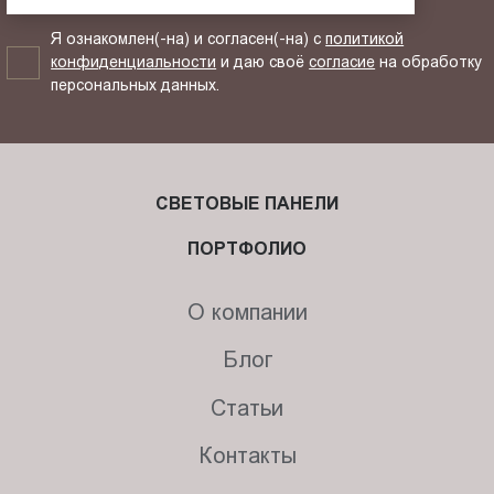
Я ознакомлен(-на) и согласен(-на) с
политикой
конфиденциальности
и даю своё
согласие
на обработку
персональных данных.
СВЕТОВЫЕ ПАНЕЛИ
ПОРТФОЛИО
О компании
Блог
Статьи
Контакты