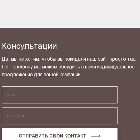
Консультации
Да, мы не хотим, чтобы вы покидали наш сайт просто так.
По телефону мы можем обсудить с вами индивидуальное
предложение для вашей компании.
ОТПРАВИТЬ СВОЙ КОНТАКТ