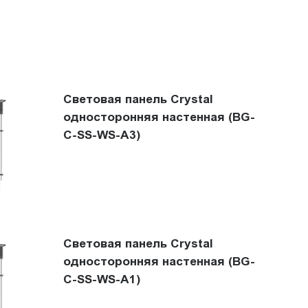
Световая панель Crystal
односторонняя настенная (BG-
C-SS-WS-A3)
Световая панель Crystal
односторонняя настенная (BG-
C-SS-WS-A1)