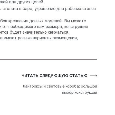
елей для других целей.
 столика в баре, украшение для рабочих столов
обов крепления данных моделей. Вы можете
и от необходимого вам размера, конструкция
тов будет значительно снижаться.
ли имеют разные варианты размещения,
ЧИТАТЬ СЛЕДУЮЩУЮ СТАТЬЮ
Лайтбоксы и световые короба: большой
выбор конструкций