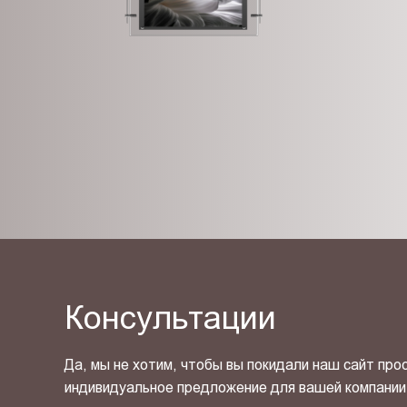
Консультации
Да, мы не хотим, чтобы вы покидали наш сайт про
индивидуальное предложение для вашей компании