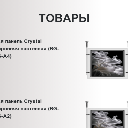
ТОВАРЫ
я панель Crystal
ронняя настенная (BG-
-A4)
я панель Crystal
ронняя настенная (BG-
-A2)