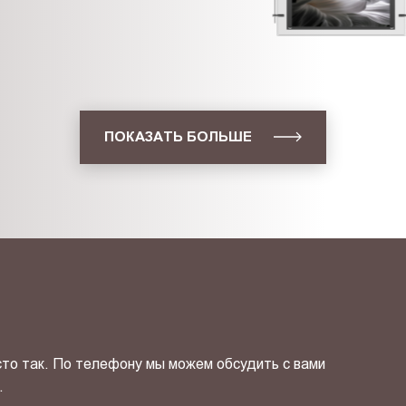
ПОКАЗАТЬ БОЛЬШЕ
сто так. По телефону мы можем обсудить с вами
.
ОТПРАВИТЬ СВОЙ КОНТ