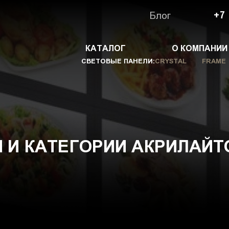
Блог
+7
КАТАЛОГ
О КОМПАНИИ
СВЕТОВЫЕ ПАНЕЛИ:
CRYSTAL
FRAME
 И КАТЕГОРИИ АКРИЛАЙТ