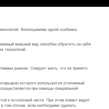
технологий. Воплощением одной особенно
овенный внешний вид способен обратить на себя
их технологий.
гаемых рынком. Следует знать, что их принято
нтерьерах которого используется утонченный
х осуществляется при помощи специальной
ся к потолочной части. При этом клиент видит
 в том случае, если необходимо сделать