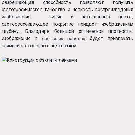
разрешающая способность позволяют получить
фотографическое качество и четкость воспроизведения
изображения, живые и насыщенные цвета;
светорассеивающее покрытие придает изображениям
глубину. Благодаря большой оптической плотности,
изображение в
световых панелях
будет привлекать
внимание, особенно с подсветкой.