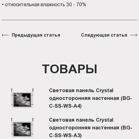
•
относительная влажность 30 - 70%
Предыдущая статья
Следующая статья
ТОВАРЫ
Световая панель Crystal
односторонняя настенная (BG-
C-SS-WS-A4)
Световая панель Crystal
односторонняя настенная (BG-
C-SS-WS-A3)