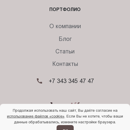
ПОРТФОЛИО
О компании
Блог
Статьи
Контакты
+7 343 345 47 47
Продолжая использовать наш сайт, Вы даёте согласие на
использование файлов «cookie»
. Если Вы не хотите, чтобы ваши
© 2026. Begriff
данные обрабатывались, измените настройки браузера.
Политика конфиденциальности
Прочти
меня