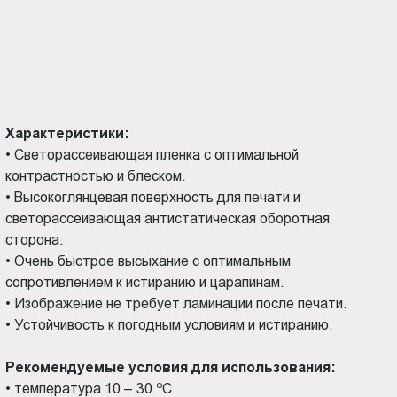
Характеристики:
•
Светорассеивающая пленка с оптимальной
контрастностью и блеском.
•
Высокоглянцевая поверхность для печати и
светорассеивающая антистатическая оборотная
сторона.
•
Очень быстрое высыхание с оптимальным
сопротивлением к истиранию и царапинам.
•
Изображение не требует ламинации после печати.
•
Устойчивость к погодным условиям и истиранию.
Рекомендуемые условия для использования:
о
•
температура 10 – 30
С