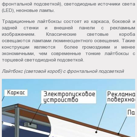
фронтальной подсветкой), светодиодные источники света
(LED), неоновые лампы.
Традиционные лайтбоксы состоят из каркаса, боковой и
задней стенки и внешней панели с рекламным
изображением. Классические световые короба
освещаются лампами люминесцентного освещения. Такие
конструкции являются более громоздкими и менее
экономичными, чем современные тонкие лайтбоксы с
торцевой светодиодной подсветкой.
Лайтбокс (световой короб) с фронтальной подсветкой