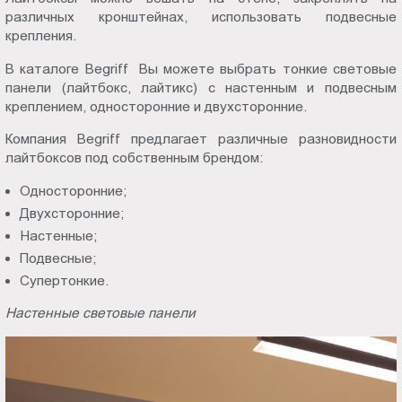
различных кронштейнах, использовать подвесные
крепления.
В каталоге Begriff Вы можете выбрать тонкие световые
панели (лайтбокс, лайтикс) с настенным и подвесным
креплением, односторонние и двухсторонние.
Компания Begriff предлагает различные разновидности
лайтбоксов под собственным брендом:
Односторонние;
Двухсторонние;
Настенные;
Подвесные;
Супертонкие.
Настенные световые панели