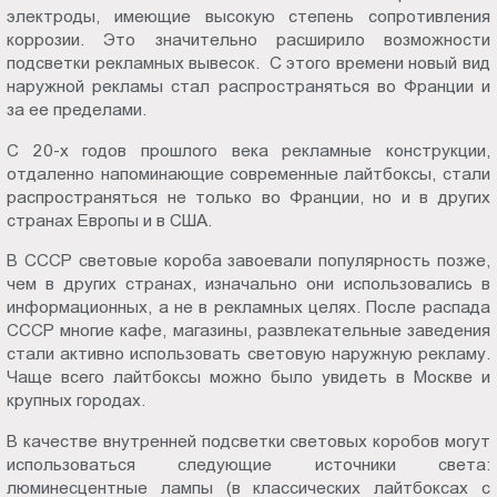
электроды, имеющие высокую степень сопротивления
коррозии. Это значительно расширило возможности
подсветки рекламных вывесок. С этого времени новый вид
наружной рекламы стал распространяться во Франции и
за ее пределами.
С 20-х годов прошлого века рекламные конструкции,
отдаленно напоминающие современные лайтбоксы, стали
распространяться не только во Франции, но и в других
странах Европы и в США.
В СССР световые короба завоевали популярность позже,
чем в других странах, изначально они использовались в
информационных, а не в рекламных целях. После распада
СССР многие кафе, магазины, развлекательные заведения
стали активно использовать световую наружную рекламу.
Чаще всего лайтбоксы можно было увидеть в Москве и
крупных городах.
В качестве внутренней подсветки световых коробов могут
использоваться следующие источники света:
люминесцентные лампы (в классических лайтбоксах с