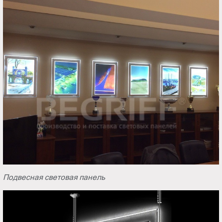
Подвесная световая панель