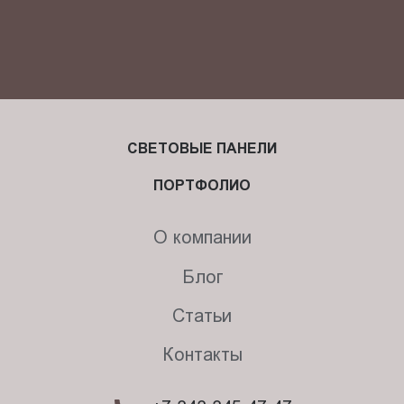
СВЕТОВЫЕ ПАНЕЛИ
ПОРТФОЛИО
О компании
Блог
Статьи
Контакты