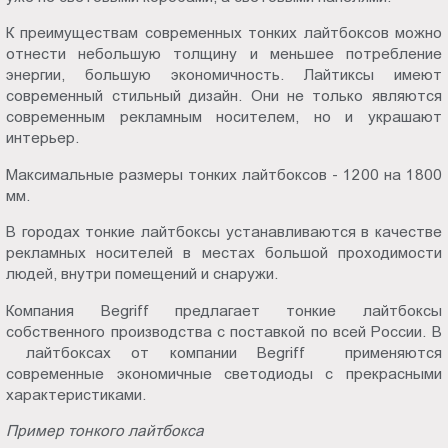
К преимуществам современных тонких лайтбоксов можно
отнести небольшую толщину и меньшее потребление
энергии, большую экономичность. Лайтиксы имеют
современный стильный дизайн. Они не только являются
современным рекламным носителем, но и украшают
интерьер.
Максимальные размеры тонких лайтбоксов - 1200 на 1800
мм.
В городах тонкие лайтбоксы устанавливаются в качестве
рекламных носителей в местах большой проходимости
людей, внутри помещений и снаружи.
Компания Begriff предлагает тонкие лайтбоксы
собственного производства с поставкой по всей России. В
лайтбоксах от компании Begriff применяются
современные экономичные светодиоды с прекрасными
характеристиками.
Пример тонкого лайтбокса