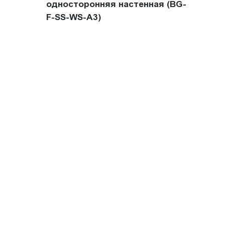
односторонняя настенная (BG-
F-SS-WS-A3)