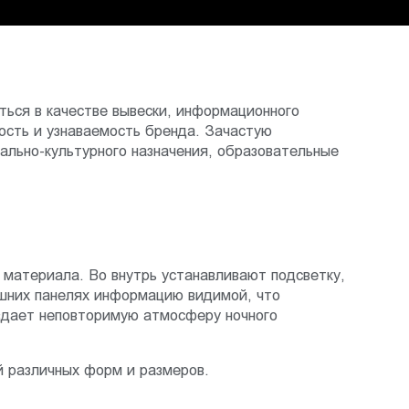
ться в качестве вывески, информационного
ость и узнаваемость бренда. Зачастую
ально-культурного назначения, образовательные
материала. Во внутрь устанавливают подсветку,
ешних панелях информацию видимой, что
оздает неповторимую атмосферу ночного
й различных форм и размеров.