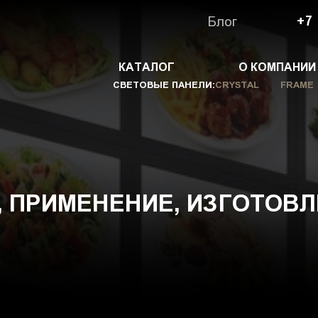
Блог
+7
КАТАЛОГ
О КОМПАНИИ
СВЕТОВЫЕ ПАНЕЛИ:
CRYSTAL
FRAME
 ПРИМЕНЕНИЕ, ИЗГОТОВ