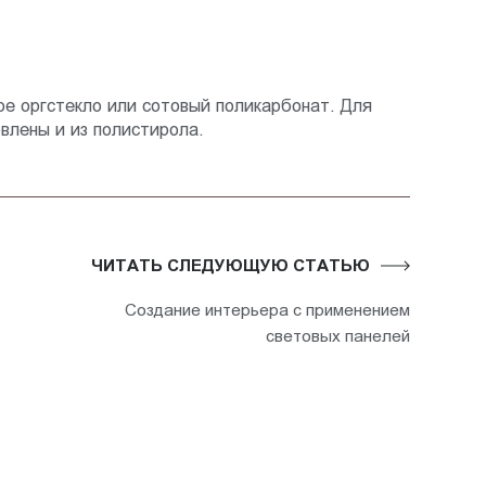
е оргстекло или сотовый поликарбонат. Для
влены и из полистирола.
ЧИТАТЬ СЛЕДУЮЩУЮ СТАТЬЮ
Создание интерьера с применением
световых панелей