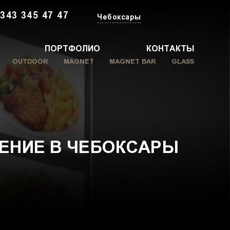
 343 345 47 47
Чебоксары
ПОРТФОЛИО
КОНТАКТЫ
OUTDOOR
MAGNET
MAGNET BAR
GLASS
ЛЕНИЕ В ЧЕБОКСАРЫ