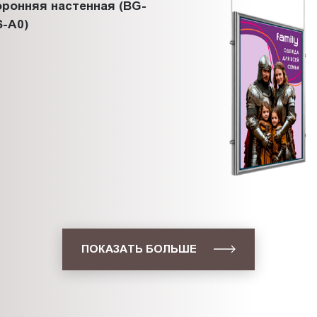
ронняя настенная (BG-
-A0)
ПОКАЗАТЬ БОЛЬШЕ