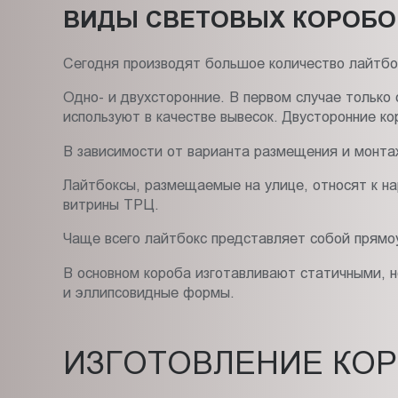
ВИДЫ СВЕТОВЫХ КОРОБО
Сегодня производят большое количество лайтбо
Одно- и двухсторонние. В первом случае тольк
используют в качестве вывесок. Двусторонние к
В зависимости от варианта размещения и монтаж
Лайтбоксы, размещаемые на улице, относят к н
витрины ТРЦ.
Чаще всего лайтбокс представляет собой прямо
В основном короба изготавливают статичными, 
и эллипсовидные формы.
ИЗГОТОВЛЕНИЕ КО