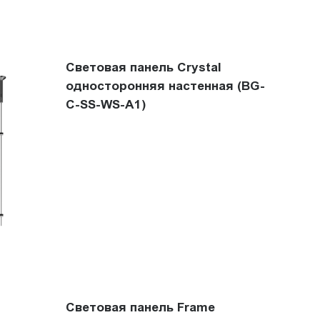
Световая панель Crystal
односторонняя настенная (BG-
C-SS-WS-A1)
Световая панель Frame