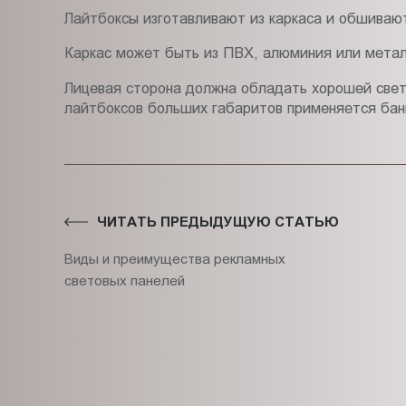
Лайтбоксы изготавливают из каркаса и обшиваю
Каркас может быть из ПВХ, алюминия или метал
Лицевая сторона должна обладать хорошей свет
лайтбоксов больших габаритов применяется банн
ЧИТАТЬ ПРЕДЫДУЩУЮ СТАТЬЮ
Виды и преимущества рекламных
световых панелей