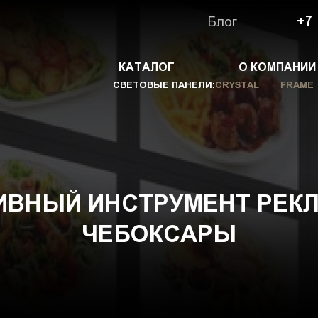
Блог
+7
КАТАЛОГ
О КОМПАНИИ
СВЕТОВЫЕ ПАНЕЛИ:
CRYSTAL
FRAME
ИВНЫЙ ИНСТРУМЕНТ РЕК
ЧЕБОКСАРЫ