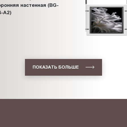
ронняя настенная (BG-
-A2)
ПОКАЗАТЬ БОЛЬШЕ