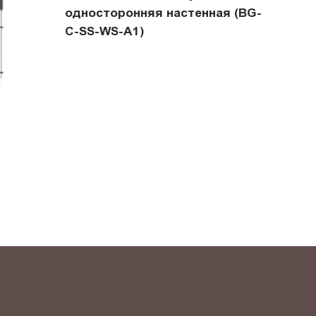
односторонняя настенная (BG-
C-SS-WS-A1)