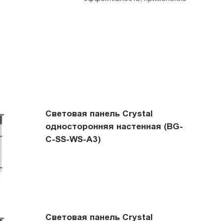
Световая панель Crystal
односторонняя настенная (BG-
C-SS-WS-A3)
Световая панель Crystal