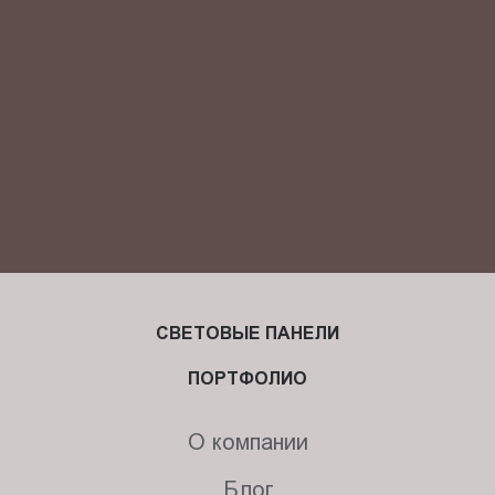
персональных данных.
СВЕТОВЫЕ ПАНЕЛИ
ПОРТФОЛИО
О компании
Блог