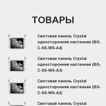
ТОВАРЫ
Световая панель Crystal
односторонняя настенная (BG-
C-SS-WS-A4)
Световая панель Crystal
односторонняя настенная (BG-
C-SS-WS-A3)
Световая панель Crystal
односторонняя настенная (BG-
C-SS-WS-A2)
Световая панель Crystal