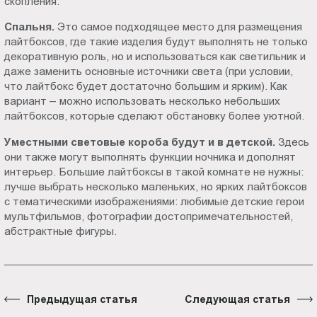
скопления.
Спальня.
Это самое подходящее место для размещения
лайтбоксов, где такие изделия будут выполнять не только
декоративную роль, но и использоваться как светильник и
даже заменить основные источники света (при условии,
что лайтбокс будет достаточно большим и ярким). Как
вариант – можно использовать несколько небольших
лайтбоксов, которые сделают обстановку более уютной.
Уместными световые короба будут и в детской.
Здесь
они также могут выполнять функции ночника и дополнят
интерьер. Большие лайтбоксы в такой комнате не нужны:
лучше выбрать несколько маленьких, но ярких лайтбоксов
с тематическими изображениями: любимые детские герои
мультфильмов, фотографии достопримечательностей,
абстрактные фигуры.
Предыдущая статья
Следующая статья