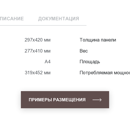
ПИСАНИЕ
ДОКУМЕНТАЦИЯ
297х420 мм
Толщина панели
277х410 мм
Вес
А4
Площадь
319х452 мм
Потребляемая мощно
ПРИМЕРЫ РАЗМЕЩЕНИЯ