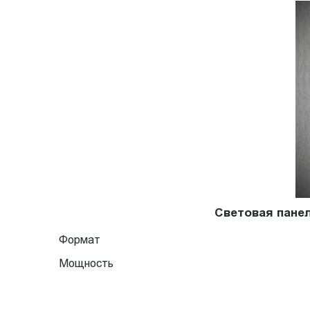
Световая панел
Формат
Мощность