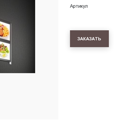
Артикул
ЗАКАЗАТЬ