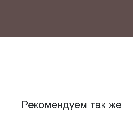
Рекомендуем так же