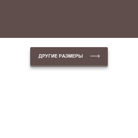
ДРУГИЕ РАЗМЕРЫ