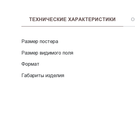
ТЕХНИЧЕСКИЕ ХАРАКТЕРИСТИКИ
О
Размер постера
Размер видимого поля
Формат
Габариты изделия