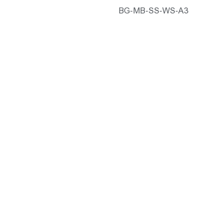
BG-MB-SS-WS-A3