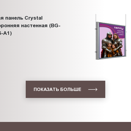
я панель Crystal
ронняя настенная (BG-
-A1)
ПОКАЗАТЬ БОЛЬШЕ