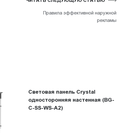
ЧИТАТЬ СЛЕДУЮЩУЮ СТАТЬЮ
Правила эффективной наружной
рекламы
Световая панель Crystal
односторонняя настенная (BG-
C-SS-WS-A2)