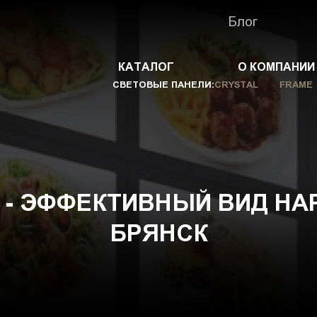
Блог
КАТАЛОГ
О КОМПАНИИ
СВЕТОВЫЕ ПАНЕЛИ:
CRYSTAL
FRAME
 - ЭФФЕКТИВНЫЙ ВИД НА
БРЯНСК