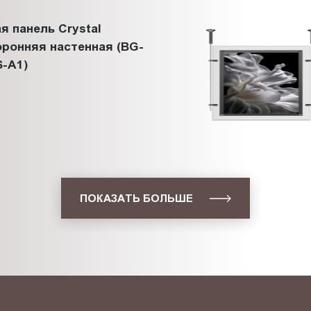
я панель Crystal
ронняя настенная (BG-
-A1)
ПОКАЗАТЬ БОЛЬШЕ