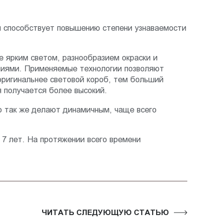
й способствует повышению степени узнаваемости
 ярким светом, разнообразием окраски и
лиями. Применяемые технологии позволяют
оригинальнее световой короб, тем больший
 получается более высокий.
о так же делают динамичным, чаще всего
 7 лет. На протяжении всего времени
ЧИТАТЬ СЛЕДУЮЩУЮ СТАТЬЮ