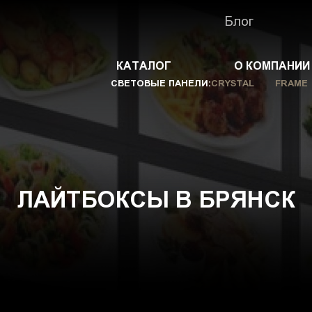
Блог
КАТАЛОГ
О КОМПАНИИ
СВЕТОВЫЕ ПАНЕЛИ:
CRYSTAL
FRAME
ЛАЙТБОКСЫ В БРЯНСК