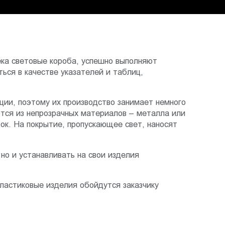
ка световые короба, успешно выполняют
ься в качестве указателей и таблиц,
ции, поэтому их производство занимает немного
ются из непрозрачных материалов – металла или
ок. На покрытие, пропускающее свет, наносят
но и устанавливать на свои изделия
Пластиковые изделия обойдутся заказчику