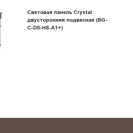
Световая панель Crystal
двусторонняя подвесная (BG-
C-DS-HS-A1+)