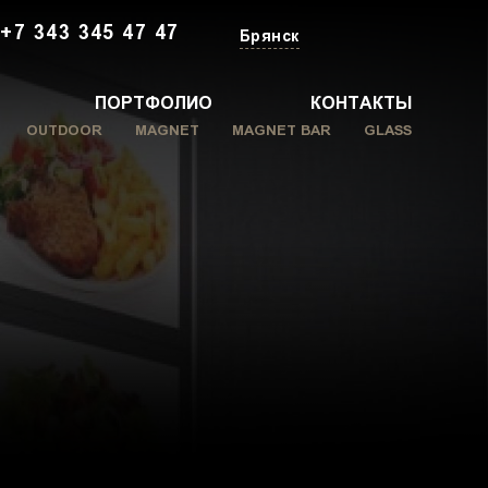
+7 343 345 47 47
Брянск
ПОРТФОЛИО
КОНТАКТЫ
OUTDOOR
MAGNET
MAGNET BAR
GLASS