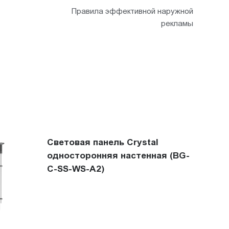
Правила эффективной наружной
рекламы
Световая панель Crystal
односторонняя настенная (BG-
C-SS-WS-A2)