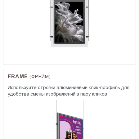
FRAME
(ФРЕЙМ)
Используйте строгий алюминиевый клик-профиль для
удобства смены изображений в пару кликов