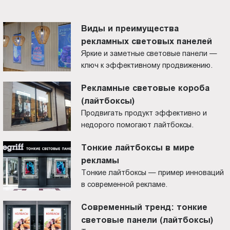
Виды и преимущества
рекламных световых панелей
Яркие и заметные световые панели —
ключ к эффективному продвижению.
Рекламные световые короба
(лайтбоксы)
Продвигать продукт эффективно и
недорого помогают лайтбоксы.
Тонкие лайтбоксы в мире
рекламы
Тонкие лайтбоксы — пример инноваций
в современной рекламе.
Современный тренд: тонкие
световые панели (лайтбоксы)