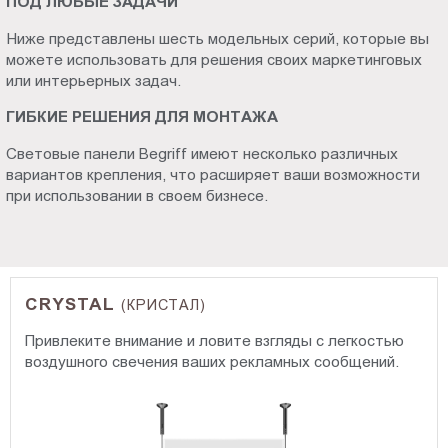
ПОД ЛЮБЫЕ ЗАДАЧИ
Ниже представлены шесть модельных серий, которые вы
можете использовать для решения своих маркетинговых
или интерьерных задач.
ГИБКИЕ РЕШЕНИЯ ДЛЯ МОНТАЖА
Световые панели Begriff имеют несколько различных
вариантов крепления, что расширяет ваши возможности
при использовании в своем бизнесе.
CRYSTAL
(КРИСТАЛ)
Привлеките внимание и ловите взгляды с легкостью
воздушного свечения ваших рекламных сообщений.