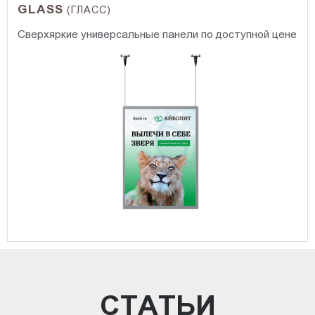
GLASS
(ГЛАСС)
Сверхяркие универсальные панели по доступной цене
СТАТЬИ