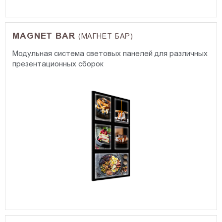
MAGNET BAR
(МАГНЕТ БАР)
Модульная система световых панелей для различных
презентационных сборок