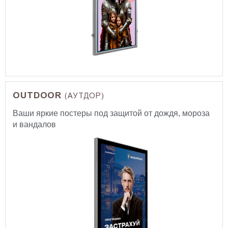
OUTDOOR
(АУТДОР)
Ваши яркие постеры под защитой от дождя, мороза
и вандалов