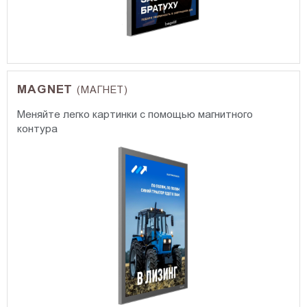
MAGNET
(МАГНЕТ)
Меняйте легко картинки с помощью магнитного
контура