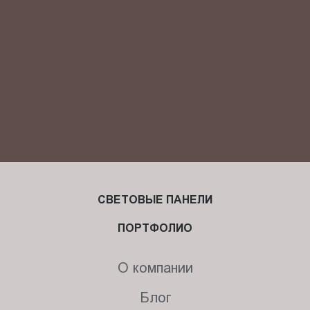
СВЕТОВЫЕ ПАНЕЛИ
ПОРТФОЛИО
О компании
Блог