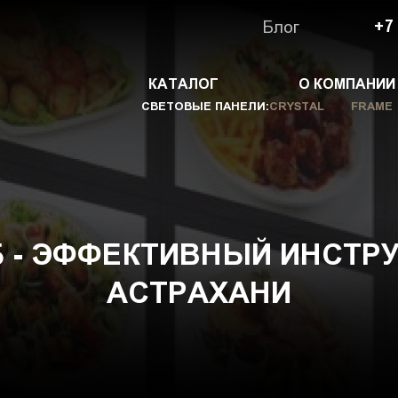
Блог
+7
КАТАЛОГ
О КОМПАНИИ
СВЕТОВЫЕ ПАНЕЛИ:
CRYSTAL
FRAME
 - ЭФФЕКТИВНЫЙ ИНСТР
АСТРАХАНИ