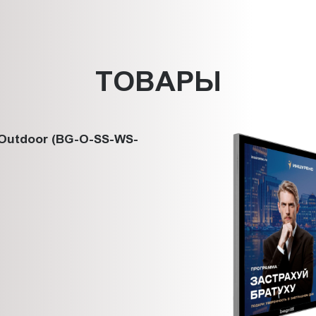
ТОВАРЫ
Outdoor (BG-O-SS-WS-