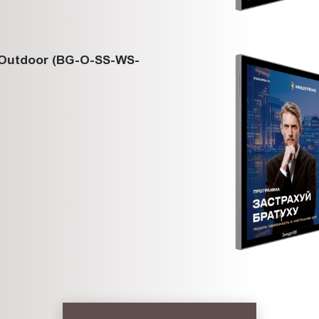
Outdoor (BG-O-SS-WS-