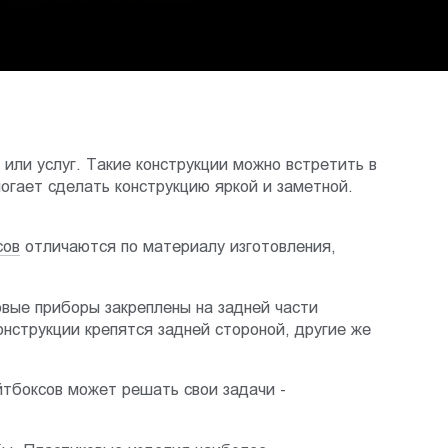
или услуг. Такие конструкции можно встретить в
огает сделать конструкцию яркой и заметной.
сов
отличаются по материалу изготовления,
овые приборы закреплены на задней части
онструкции крепятся задней стороной, другие же
тбоксов может решать свои задачи -